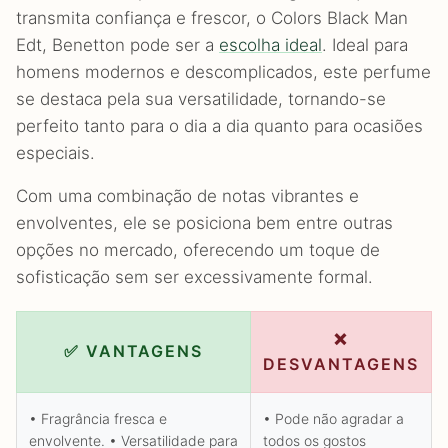
transmita confiança e frescor, o Colors Black Man
Edt, Benetton pode ser a
escolha ideal
. Ideal para
homens modernos e descomplicados, este perfume
se destaca pela sua versatilidade, tornando-se
perfeito tanto para o dia a dia quanto para ocasiões
especiais.
Com uma combinação de notas vibrantes e
envolventes, ele se posiciona bem entre outras
opções no mercado, oferecendo um toque de
sofisticação sem ser excessivamente formal.
❌
✅ VANTAGENS
DESVANTAGENS
• Fragrância fresca e
• Pode não agradar a
envolvente. • Versatilidade para
todos os gostos