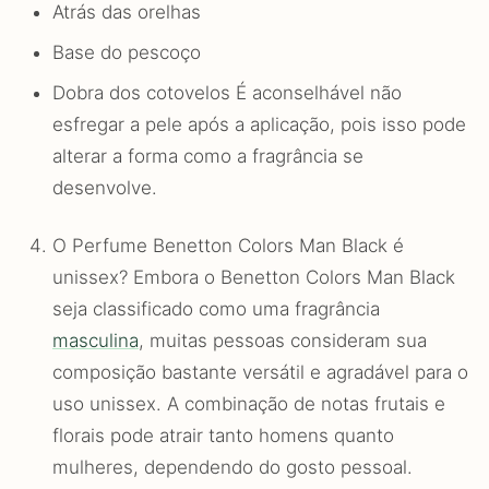
Atrás das orelhas
Base do pescoço
Dobra dos cotovelos É aconselhável não
esfregar a pele após a aplicação, pois isso pode
alterar a forma como a fragrância se
desenvolve.
O Perfume Benetton Colors Man Black é
unissex? Embora o Benetton Colors Man Black
seja classificado como uma fragrância
masculina
, muitas pessoas consideram sua
composição bastante versátil e agradável para o
uso unissex. A combinação de notas frutais e
florais pode atrair tanto homens quanto
mulheres, dependendo do gosto pessoal.