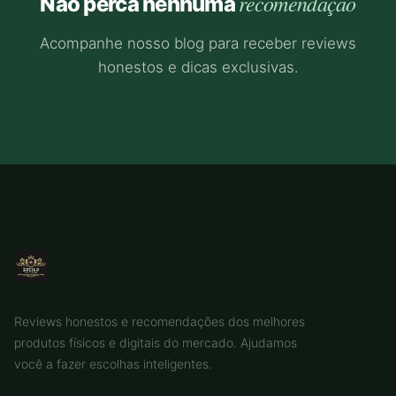
recomendação
Não perca nenhuma
Acompanhe nosso blog para receber reviews
honestos e dicas exclusivas.
Reviews honestos e recomendações dos melhores
produtos físicos e digitais do mercado. Ajudamos
você a fazer escolhas inteligentes.