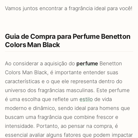
Vamos juntos encontrar a fragrância ideal para você!
Guia de Compra para Perfume Benetton
Colors Man Black
Ao considerar a aquisição do
perfume
Benetton
Colors Man Black, é importante entender suas
características e o que ele representa dentro do
universo dos fragrâncias masculinas. Este perfume
é uma escolha que reflete um
estilo
de vida
moderno e dinâmico, sendo ideal para homens que
buscam uma fragrância que combine frescor e
intensidade. Portanto, ao pensar na compra, é
essencial avaliar alguns fatores que podem impactar