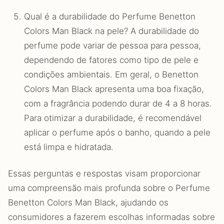
Qual é a durabilidade do Perfume Benetton
Colors Man Black na pele? A durabilidade do
perfume pode variar de pessoa para pessoa,
dependendo de fatores como tipo de pele e
condições ambientais. Em geral, o Benetton
Colors Man Black apresenta uma boa fixação,
com a fragrância podendo durar de 4 a 8 horas.
Para otimizar a durabilidade, é recomendável
aplicar o perfume após o banho, quando a pele
está limpa e hidratada.
Essas perguntas e respostas visam proporcionar
uma compreensão mais profunda sobre o Perfume
Benetton Colors Man Black, ajudando os
consumidores a fazerem escolhas informadas sobre