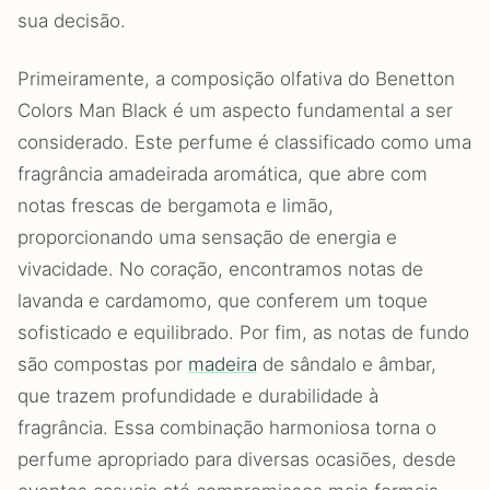
sua decisão.
Primeiramente, a composição olfativa do Benetton
Colors Man Black é um aspecto fundamental a ser
considerado. Este perfume é classificado como uma
fragrância amadeirada aromática, que abre com
notas frescas de bergamota e limão,
proporcionando uma sensação de energia e
vivacidade. No coração, encontramos notas de
lavanda e cardamomo, que conferem um toque
sofisticado e equilibrado. Por fim, as notas de fundo
são compostas por
madeira
de sândalo e âmbar,
que trazem profundidade e durabilidade à
fragrância. Essa combinação harmoniosa torna o
perfume apropriado para diversas ocasiões, desde