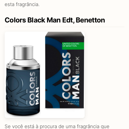
esta fragrância.
Colors Black Man Edt, Benetton
Se você está à procura de uma fragrância que