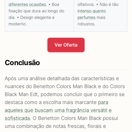
diferentes ocasiões
. • Boa
olfativos. • Não é tão
fixação que dura ao longo do
intenso quanto
dia. • Design elegante e
perfumes
mais
moderno.
robustos.
Ver Oferta
Conclusão
Após uma análise detalhada das características e
nuances do Benetton Colors Man Black e do Colors
Black Man Edt, podemos concluir que o primeiro se
destaca como a escolha mais marcante
para
aqueles que buscam uma fragrância versátil e
sofisticada
. O Benetton Colors Man Black possui
uma combinação de notas frescas, florais e