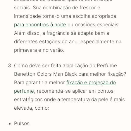
sociais. Sua combinação de frescor e
intensidade torna-o uma escolha apropriada
para encontros à noite
ou ocasiões especiais.
Além disso, a fragrância se adapta bem a
diferentes estações do ano, especialmente na
primavera e no verão.
Como deve ser feita a aplicação do Perfume
Benetton Colors Man Black para melhor fixação?
Para garantir a melhor
fixação e projeção do
perfume
, recomenda-se aplicar em pontos
estratégicos onde a temperatura da pele é mais
elevada, como:
Pulsos