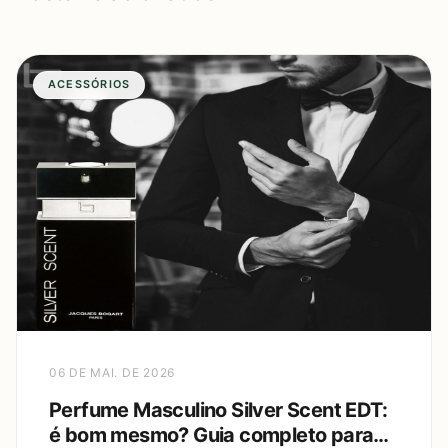
ACESSÓRIOS
06 DE MAI. DE 2026
Perfume Masculino Silver Scent EDT:
é bom mesmo? Guia completo para