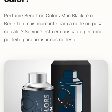
Perfume Benetton Colors Man Black: é o
Benetton mais marcante para a noite ou pesa
no calor? Se você está em busca do perfume
perfeito para arrasar nas noites q