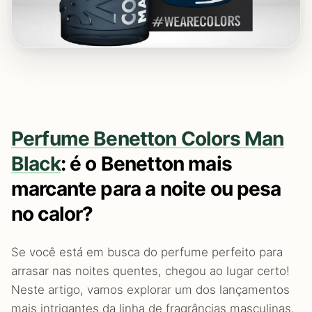
Perfume Benetton Colors Man
Black
: é o Benetton mais
marcante para a noite ou pesa
no calor?
Se você está em busca do perfume perfeito para
arrasar nas noites quentes, chegou ao lugar certo!
Neste artigo, vamos explorar um dos lançamentos
mais intrigantes da linha de fragrâncias masculinas.