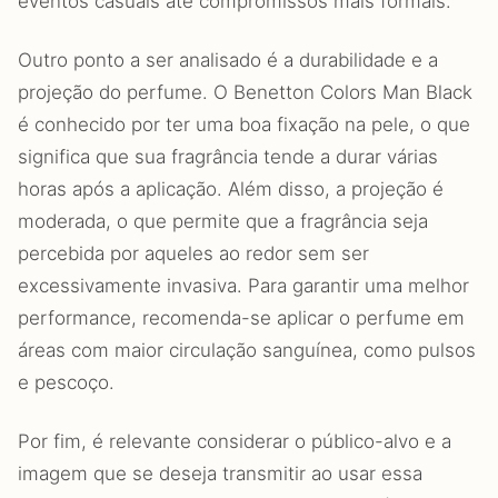
eventos casuais até compromissos mais formais.
Outro ponto a ser analisado é a durabilidade e a
projeção do perfume. O Benetton Colors Man Black
é conhecido por ter uma boa fixação na pele, o que
significa que sua fragrância tende a durar várias
horas após a aplicação. Além disso, a projeção é
moderada, o que permite que a fragrância seja
percebida por aqueles ao redor sem ser
excessivamente invasiva. Para garantir uma melhor
performance, recomenda-se aplicar o perfume em
áreas com maior circulação sanguínea, como pulsos
e pescoço.
Por fim, é relevante considerar o público-alvo e a
imagem que se deseja transmitir ao usar essa