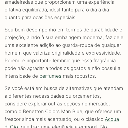
amadeiradas que proporcionam uma experiência
olfativa equilibrada, ideal tanto para o dia a dia
quanto para ocasiões especiais.
Seu bom desempenho em termos de durabilidade e
projeção, aliado à sua embalagem moderna, faz dele
uma excelente adição ao guarda-roupa de qualquer
homem que valoriza originalidade e expressividade.
Porém, é importante lembrar que essa fragrância
pode não agradar a todos os gostos e não possui a
intensidade de
perfumes
mais robustos.
Se você está em busca de alternativas que atendam
a diferentes necessidades ou orçamentos,
considere explorar outras opções no mercado,
como o Benetton Colors Man Blue, que oferece um
frescor ainda mais acentuado, ou o clássico
Acqua
di Gio
, que traz uma elegância atemporal. No