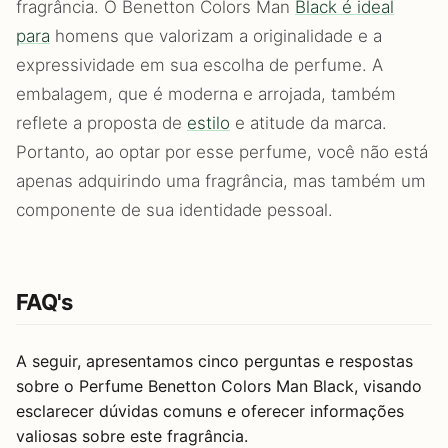
fragrância. O Benetton Colors Man
Black é ideal
para
homens que valorizam a originalidade e a
expressividade em sua escolha de perfume. A
embalagem, que é moderna e arrojada, também
reflete a proposta de
estilo
e atitude da marca.
Portanto, ao optar por esse perfume, você não está
apenas adquirindo uma fragrância, mas também um
componente de sua identidade pessoal.
FAQ's
A seguir, apresentamos cinco perguntas e respostas
sobre o Perfume Benetton Colors Man Black, visando
esclarecer dúvidas comuns e oferecer informações
valiosas sobre este fragrância.