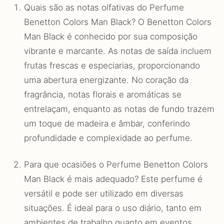
Quais são as notas olfativas do Perfume
Benetton Colors Man Black? O Benetton Colors
Man Black é conhecido por sua composição
vibrante e marcante. As notas de saída incluem
frutas frescas e especiarias, proporcionando
uma abertura energizante. No coração da
fragrância, notas florais e aromáticas se
entrelaçam, enquanto as notas de fundo trazem
um toque de madeira e âmbar, conferindo
profundidade e complexidade ao perfume.
Para que ocasiões o Perfume Benetton Colors
Man Black é mais adequado? Este perfume é
versátil e pode ser utilizado em diversas
situações. É ideal para o uso diário, tanto em
ambientes de trabalho quanto em eventos