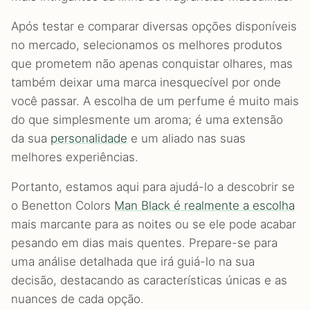
Após testar e comparar diversas opções disponíveis
no mercado, selecionamos os melhores produtos
que prometem não apenas conquistar olhares, mas
também deixar uma marca inesquecível por onde
você passar. A escolha de um perfume é muito mais
do que simplesmente um aroma; é uma extensão
da sua
personalidade
e um aliado nas suas
melhores experiências.
Portanto, estamos aqui para ajudá-lo a descobrir se
o Benetton Colors
Man Black é realmente a escolha
mais marcante para as noites ou se ele pode acabar
pesando em dias mais quentes. Prepare-se para
uma análise detalhada que irá guiá-lo na sua
decisão, destacando as características únicas e as
nuances de cada opção.