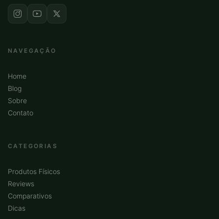
NAVEGAÇÃO
Home
Blog
Sobre
Contato
CATEGORIAS
Produtos Físicos
Reviews
Comparativos
Dicas