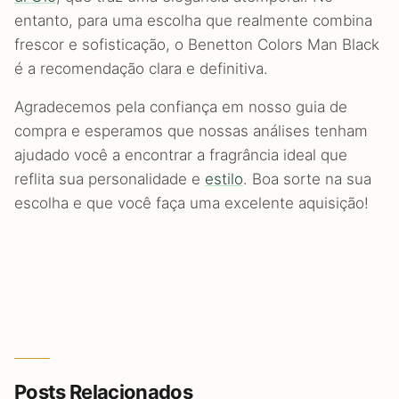
entanto, para uma escolha que realmente combina
frescor e sofisticação, o Benetton Colors Man Black
é a recomendação clara e definitiva.
Agradecemos pela confiança em nosso guia de
compra e esperamos que nossas análises tenham
ajudado você a encontrar a fragrância ideal que
reflita sua personalidade e
estilo
. Boa sorte na sua
escolha e que você faça uma excelente aquisição!
Posts Relacionados