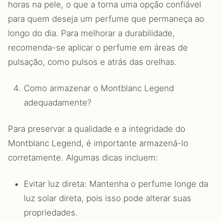
horas na pele, o que a torna uma opção confiável
para quem deseja um perfume que permaneça ao
longo do dia. Para melhorar a durabilidade,
recomenda-se aplicar o perfume em áreas de
pulsação, como pulsos e atrás das orelhas.
Como armazenar o Montblanc Legend
adequadamente?
Para preservar a qualidade e a integridade do
Montblanc Legend, é importante armazená-lo
corretamente. Algumas dicas incluem:
Evitar luz direta: Mantenha o perfume longe da
luz solar direta, pois isso pode alterar suas
propriedades.