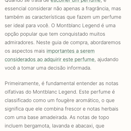
essencial considerar não apenas a fragrância, mas
também as características que fazem um perfume
ser ideal para você. O Montblanc Legend é uma
opção popular que tem conquistado muitos
admiradores. Neste guia de compra, abordaremos
os aspectos mais
importantes a serem
considerados ao adquirir este perfume
, ajudando
você a tomar uma decisão informada.
Primeiramente, é fundamental entender as notas
olfativas do Montblanc Legend. Este perfume é
classificado como um fougère aromático, o que
significa que ele combina frescor e notas herbais
com uma base amadeirada. As notas de topo
incluem bergamota, lavanda e abacaxi, que