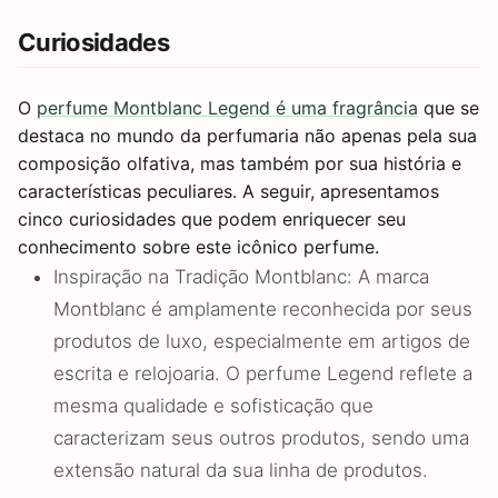
Curiosidades
O
perfume Montblanc Legend é uma fragrância
que se
destaca no mundo da perfumaria não apenas pela sua
composição olfativa, mas também por sua história e
características peculiares. A seguir, apresentamos
cinco curiosidades que podem enriquecer seu
conhecimento sobre este icônico perfume.
Inspiração na Tradição Montblanc: A marca
Montblanc é amplamente reconhecida por seus
produtos de luxo, especialmente em artigos de
escrita e relojoaria. O perfume Legend reflete a
mesma qualidade e sofisticação que
caracterizam seus outros produtos, sendo uma
extensão natural da sua linha de produtos.