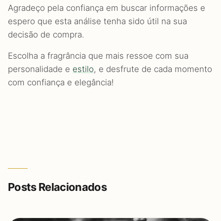
Agradeço pela confiança em buscar informações e
espero que esta análise tenha sido útil na sua
decisão de compra.
Escolha a fragrância que mais ressoe com sua
personalidade e
estilo
, e desfrute de cada momento
com confiança e elegância!
Posts Relacionados