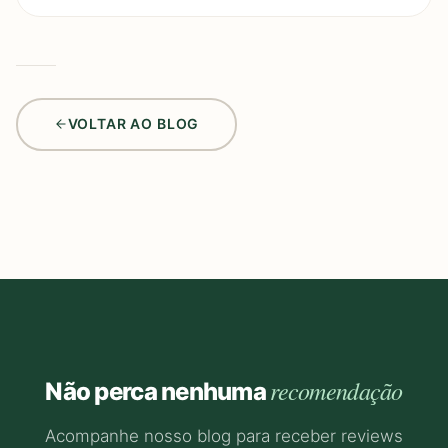
VOLTAR AO BLOG
recomendação
Não perca nenhuma
Acompanhe nosso blog para receber reviews