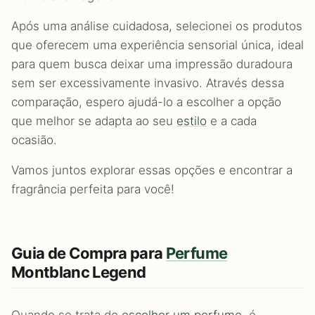
Após uma análise cuidadosa, selecionei os produtos
que oferecem uma experiência sensorial única, ideal
para quem busca deixar uma impressão duradoura
sem ser excessivamente invasivo. Através dessa
comparação, espero ajudá-lo a escolher a opção
que melhor se adapta ao seu
estilo
e a cada
ocasião.
Vamos juntos explorar essas opções e encontrar a
fragrância perfeita para você!
Guia de Compra para
Perfume
Montblanc Legend
Quando se trata de
escolher um perfume
, é