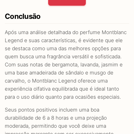
Conclusão
Após uma análise detalhada do perfume Montblanc
Legend e suas características, é evidente que ele
se destaca como uma das melhores opções para
quem busca uma fragrância versátil e sofisticada.
Com suas notas de bergamota, lavanda, jasmim e
uma base amadeirada de sândalo e musgo de
carvalho, o Montblanc Legend oferece uma
experiência olfativa equilibrada que é ideal tanto
para o uso diário quanto para ocasiões especiais.
Seus pontos positivos incluem uma boa
durabilidade de 6 a 8 horas e uma projeção
moderada, permitindo que você deixe uma
impressão marcante sem ser excessivamente