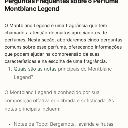
Perguntas Frequentes sobre o Perfume
Montblanc Legend
O Montblanc Legend é uma fragrância que tem
chamado a atenção de muitos apreciadores de
perfumes. Nesta seção, abordaremos cinco perguntas
comuns sobre esse perfume, oferecendo informações
que podem ajudar na compreensão de suas
características e na escolha de uma fragrância.
Quais são as notas
principais do Montblanc
Legend?
O Montblanc Legend é conhecido por sua
composição olfativa equilibrada e sofisticada. As
notas principais incluem:
Notas de Topo: Bergamota, lavanda e frutas