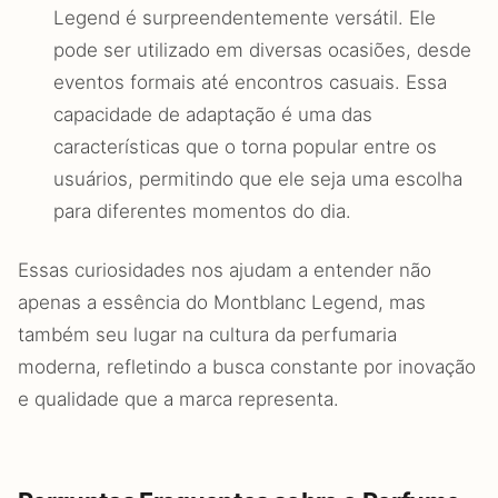
Legend é surpreendentemente versátil. Ele
pode ser utilizado em diversas ocasiões, desde
eventos formais até encontros casuais. Essa
capacidade de adaptação é uma das
características que o torna popular entre os
usuários, permitindo que ele seja uma escolha
para diferentes momentos do dia.
Essas curiosidades nos ajudam a entender não
apenas a essência do Montblanc Legend, mas
também seu lugar na cultura da perfumaria
moderna, refletindo a busca constante por inovação
e qualidade que a marca representa.