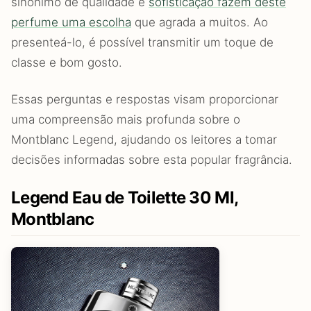
sinônimo de qualidade e
sofisticação fazem deste
perfume uma escolha
que agrada a muitos. Ao
presenteá-lo, é possível transmitir um toque de
classe e bom gosto.
Essas perguntas e respostas visam proporcionar
uma compreensão mais profunda sobre o
Montblanc Legend, ajudando os leitores a tomar
decisões informadas sobre esta popular fragrância.
Legend Eau de Toilette 30 Ml,
Montblanc