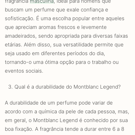
fragrância
masculina
, ideal para homens que
buscam um perfume que exale confiança e
sofisticação. É uma escolha popular entre aqueles
que apreciam aromas frescos e levemente
amadeirados, sendo apropriada para diversas faixas
etárias. Além disso, sua versatilidade permite que
seja usado em diferentes períodos do dia,
tornando-o uma ótima opção para o trabalho ou
eventos sociais.
Qual é a durabilidade do Montblanc Legend?
A durabilidade de um perfume pode variar de
acordo com a química da pele de cada pessoa, mas,
em geral, o Montblanc Legend é conhecido por sua
boa fixação. A fragrância tende a durar entre 6 a 8