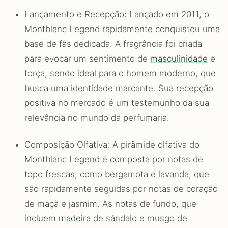
Lançamento e Recepção: Lançado em 2011, o
Montblanc Legend rapidamente conquistou uma
base de fãs dedicada. A fragrância foi criada
para evocar um sentimento de
masculinidade
e
força, sendo ideal para o homem moderno, que
busca uma identidade marcante. Sua recepção
positiva no mercado é um testemunho da sua
relevância no mundo da perfumaria.
Composição Olfativa: A pirâmide olfativa do
Montblanc Legend é composta por notas de
topo frescas, como bergamota e lavanda, que
são rapidamente seguidas por notas de coração
de maçã e jasmim. As notas de fundo, que
incluem
madeira
de sândalo e musgo de