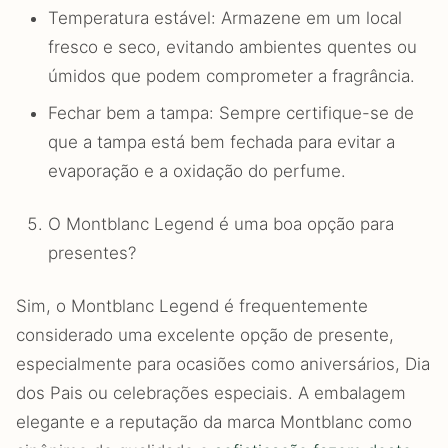
Temperatura estável: Armazene em um local
fresco e seco, evitando ambientes quentes ou
úmidos que podem comprometer a fragrância.
Fechar bem a tampa: Sempre certifique-se de
que a tampa está bem fechada para evitar a
evaporação e a oxidação do perfume.
O Montblanc Legend é uma boa opção para
presentes?
Sim, o Montblanc Legend é frequentemente
considerado uma excelente opção de presente,
especialmente para ocasiões como aniversários, Dia
dos Pais ou celebrações especiais. A embalagem
elegante e a reputação da marca Montblanc como