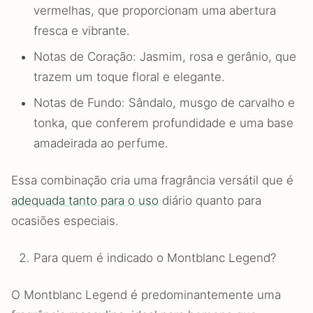
vermelhas, que proporcionam uma abertura
fresca e vibrante.
Notas de Coração: Jasmim, rosa e gerânio, que
trazem um toque floral e elegante.
Notas de Fundo: Sândalo, musgo de carvalho e
tonka, que conferem profundidade e uma base
amadeirada ao perfume.
Essa combinação cria uma fragrância versátil que é
adequada tanto para o uso
diário quanto para
ocasiões especiais.
Para quem é indicado o Montblanc Legend?
O Montblanc Legend é predominantemente uma