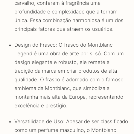
carvalho, conferem à fragrância uma
profundidade e complexidade que a tornam
única. Essa combinação harmoniosa é um dos
principais fatores que atraem os usuários.
Design do Frasco: O frasco do Montblanc
Legend é uma obra de arte por si só. Com um
design elegante e robusto, ele remete à
tradição da marca em criar produtos de alta
qualidade. O frasco é adornado com o famoso
emblema da Montblanc, que simboliza a
montanha mais alta da Europa, representando
excelência e prestígio.
Versatilidade de Uso: Apesar de ser classificado
como um perfume masculino, o Montblanc