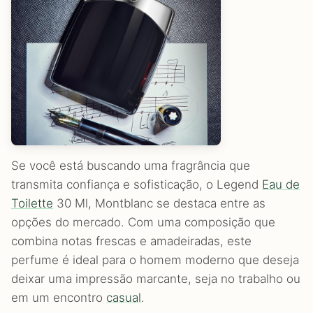
Se você está buscando uma fragrância que
transmita confiança e sofisticação, o Legend
Eau de
Toilette
30 Ml, Montblanc se destaca entre as
opções do mercado. Com uma composição que
combina notas frescas e amadeiradas, este
perfume é ideal para o homem moderno que deseja
deixar uma impressão marcante, seja no trabalho ou
em um encontro
casual
.