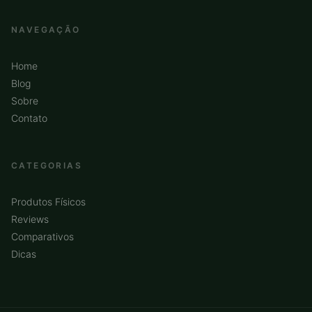
NAVEGAÇÃO
Home
Blog
Sobre
Contato
CATEGORIAS
Produtos Físicos
Reviews
Comparativos
Dicas