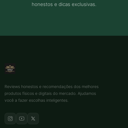
honestos e dicas exclusivas.
Reviews honestos e recomendações dos melhores
produtos físicos e digitais do mercado. Ajudamos
você a fazer escolhas inteligentes.