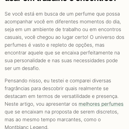
Se você está em busca de um perfume que possa
acompanhar você em diferentes momentos do dia,
seja em um ambiente de trabalho ou em encontros
casuais, você chegou ao lugar certo! O universo dos
perfumes é vasto e repleto de opções, mas
encontrar aquele que se encaixa perfeitamente na
sua personalidade e nas suas necessidades pode
ser um desafio.
Pensando nisso, eu testei e comparei diversas
fragrâncias para descobrir quais realmente se
destacam em termos de versatilidade e presença.
Neste artigo, vou apresentar os
melhores perfumes
que se encaixam na proposta de serem discretos,
mas ao mesmo tempo marcantes, como o
Montblanc Legend.