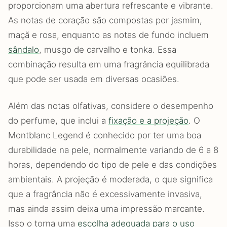
proporcionam uma abertura refrescante e vibrante.
As notas de coração são compostas por jasmim,
maçã e rosa, enquanto as notas de fundo incluem
sândalo
, musgo de carvalho e tonka. Essa
combinação resulta em uma fragrância equilibrada
que pode ser usada em diversas ocasiões.
Além das notas olfativas, considere o desempenho
do perfume, que inclui a
fixação e a projeção
. O
Montblanc Legend é conhecido por ter uma boa
durabilidade na pele, normalmente variando de 6 a 8
horas, dependendo do tipo de pele e das condições
ambientais. A projeção é moderada, o que significa
que a fragrância não é excessivamente invasiva,
mas ainda assim deixa uma impressão marcante.
Isso o torna uma
escolha adequada para o uso