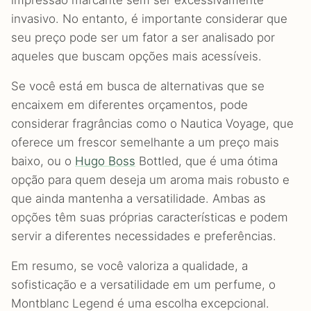
invasivo. No entanto, é importante considerar que
seu preço pode ser um fator a ser analisado por
aqueles que buscam opções mais acessíveis.
Se você está em busca de alternativas que se
encaixem em diferentes orçamentos, pode
considerar fragrâncias como o Nautica Voyage, que
oferece um frescor semelhante a um preço mais
baixo, ou o
Hugo Boss
Bottled, que é uma ótima
opção para quem deseja um aroma mais robusto e
que ainda mantenha a versatilidade. Ambas as
opções têm suas próprias características e podem
servir a diferentes necessidades e preferências.
Em resumo, se você valoriza a qualidade, a
sofisticação e a versatilidade em um perfume, o
Montblanc Legend é uma escolha excepcional.