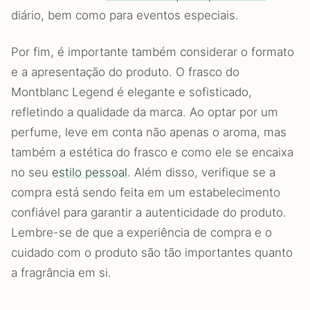
diário, bem como para eventos especiais.
Por fim, é importante também considerar o formato
e a apresentação do produto. O frasco do
Montblanc Legend é elegante e sofisticado,
refletindo a qualidade da marca. Ao optar por um
perfume, leve em conta não apenas o aroma, mas
também a estética do frasco e como ele se encaixa
no seu
estilo pessoal
. Além disso, verifique se a
compra está sendo feita em um estabelecimento
confiável para garantir a autenticidade do produto.
Lembre-se de que a experiência de compra e o
cuidado com o produto são tão importantes quanto
a fragrância em si.