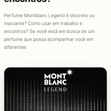
Perfume Montblanc Legend é discreto ou
marcante? Como usar em trabalho e
encontros? Se você está em busca de um
perfume que possa acompanhar você em
diferentes