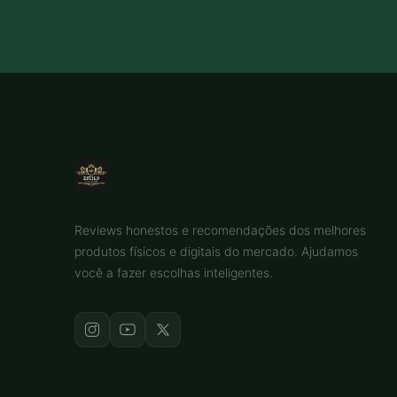
Reviews honestos e recomendações dos melhores
produtos físicos e digitais do mercado. Ajudamos
você a fazer escolhas inteligentes.