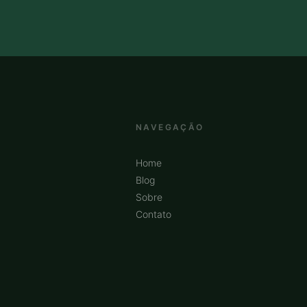
NAVEGAÇÃO
Home
Blog
Sobre
Contato