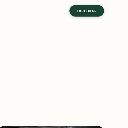
EXPLORAR