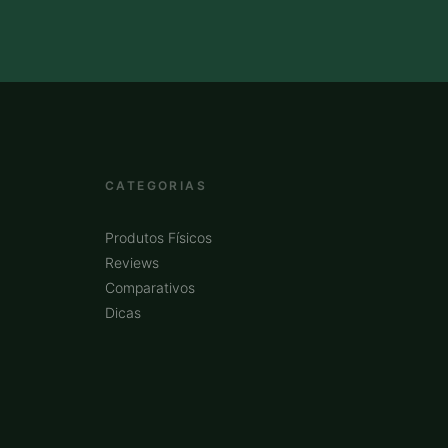
CATEGORIAS
Produtos Físicos
Reviews
Comparativos
Dicas