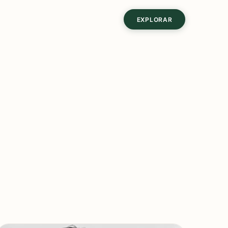
EXPLORAR