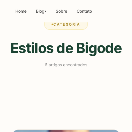
Home
Blog
Sobre
Contato
▾
CATEGORIA
Estilos de Bigode
6 artigos encontrados