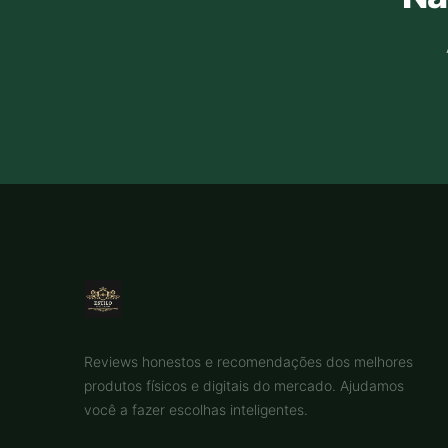
Reviews honestos e recomendações dos melhores
produtos físicos e digitais do mercado. Ajudamos
você a fazer escolhas inteligentes.