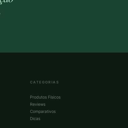
e
CATEGORIAS
Produtos Físicos
Reviews
Comparativos
Dicas