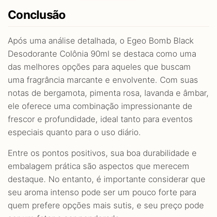
Conclusão
Após uma análise detalhada, o Egeo Bomb Black
Desodorante Colônia 90ml se destaca como uma
das melhores opções para aqueles que buscam
uma fragrância marcante e envolvente. Com suas
notas de bergamota, pimenta rosa, lavanda e âmbar,
ele oferece uma combinação impressionante de
frescor e profundidade, ideal tanto para eventos
especiais quanto para o uso diário.
Entre os pontos positivos, sua boa durabilidade e
embalagem prática são aspectos que merecem
destaque. No entanto, é importante considerar que
seu aroma intenso pode ser um pouco forte para
quem prefere opções mais sutis, e seu preço pode