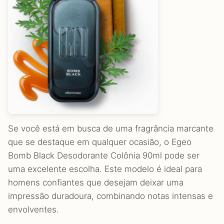
Se você está em busca de uma fragrância marcante
que se destaque em qualquer ocasião, o Egeo
Bomb Black Desodorante Colônia 90ml pode ser
uma excelente escolha. Este modelo é ideal para
homens confiantes que desejam deixar uma
impressão duradoura, combinando notas intensas e
envolventes.