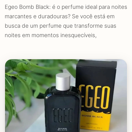
Egeo Bomb Black: é o perfume ideal para noites
marcantes e duradouras? Se você está em
busca de um perfume que transforme suas
noites em momentos inesquecíveis,