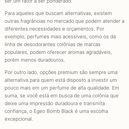
ser um fator a ser ponderado.
Para aqueles que buscam alternativas, existem
outras fragrâncias no mercado que podem atender a
diferentes necessidades e orçamentos. Por
exemplo, perfumes mais acessíveis, como os da
linha de desodorantes colônias de marcas
populares, podem oferecer aromas agradáveis,
porém menos duradouros.
Por outro lado, opções premium são sempre uma
alternativa para quem está disposto a investir um
pouco mais em um perfume de alta qualidade. Em
suma, se você está em busca de uma colônia que
deixe uma impressão duradoura e transmita
confiança, o Egeo Bomb Black é uma escolha
excepcional.