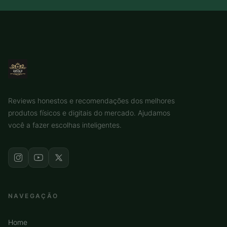
Reviews honestos e recomendações dos melhores
produtos físicos e digitais do mercado. Ajudamos
você a fazer escolhas inteligentes.
NAVEGAÇÃO
Home