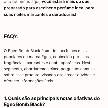
que reunimos aqui,
você estará mais do que
preparado para escolher o perfume ideal para
suas noites marcantes e duradouras!
FAQ's
O Egeo Bomb Black é um dos perfumes mais
populares da marca Egeo, conhecida por suas
fragrâncias marcantes e contemporâneas. Neste
segmento, abordaremos cinco perguntas comuns
sobre esse produto, visando esclarecer dúvidas e
oferecer informações úteis.
1. Quais são as principais notas olfativas do
Egeo Bomb Black?