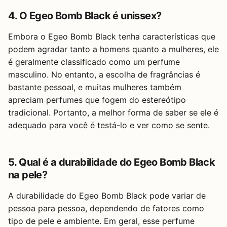
4. O Egeo Bomb Black é unissex?
Embora o Egeo Bomb Black tenha características que
podem agradar tanto a homens quanto a mulheres, ele
é geralmente classificado como um perfume
masculino. No entanto, a escolha de fragrâncias é
bastante pessoal, e muitas mulheres também
apreciam perfumes que fogem do estereótipo
tradicional. Portanto, a melhor forma de saber se ele é
adequado para você é testá-lo e ver como se sente.
5. Qual é a durabilidade do Egeo Bomb Black
na pele?
A durabilidade do Egeo Bomb Black pode variar de
pessoa para pessoa, dependendo de fatores como
tipo de pele e ambiente. Em geral, esse perfume