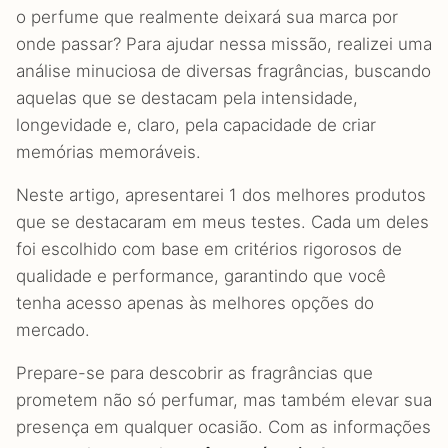
o perfume que realmente deixará sua marca por
onde passar? Para ajudar nessa missão, realizei uma
análise minuciosa de diversas fragrâncias, buscando
aquelas que se destacam pela intensidade,
longevidade e, claro, pela capacidade de criar
memórias memoráveis.
Neste artigo, apresentarei 1 dos melhores produtos
que se destacaram em meus testes. Cada um deles
foi escolhido com base em critérios rigorosos de
qualidade e performance, garantindo que você
tenha acesso apenas às melhores opções do
mercado.
Prepare-se para descobrir as fragrâncias que
prometem não só perfumar, mas também elevar sua
presença em qualquer ocasião. Com as informações