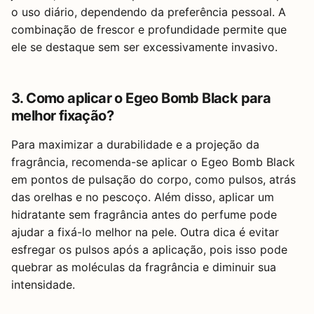
o uso diário, dependendo da preferência pessoal. A
combinação de frescor e profundidade permite que
ele se destaque sem ser excessivamente invasivo.
3. Como aplicar o Egeo Bomb Black para
melhor fixação?
Para maximizar a durabilidade e a projeção da
fragrância, recomenda-se aplicar o Egeo Bomb Black
em pontos de pulsação do corpo, como pulsos, atrás
das orelhas e no pescoço. Além disso, aplicar um
hidratante sem fragrância antes do perfume pode
ajudar a fixá-lo melhor na pele. Outra dica é evitar
esfregar os pulsos após a aplicação, pois isso pode
quebrar as moléculas da fragrância e diminuir sua
intensidade.