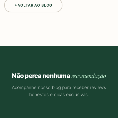
VOLTAR AO BLOG
recomendação
Não perca nenhuma
Acompanhe nosso blog para receber reviews
honestos e dicas exclusivas.