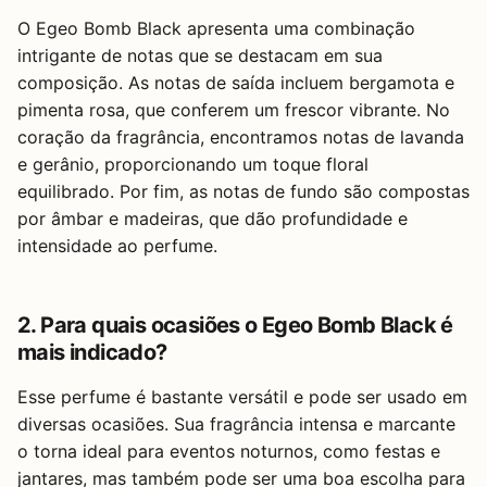
O Egeo Bomb Black apresenta uma combinação
intrigante de notas que se destacam em sua
composição. As notas de saída incluem bergamota e
pimenta rosa, que conferem um frescor vibrante. No
coração da fragrância, encontramos notas de lavanda
e gerânio, proporcionando um toque floral
equilibrado. Por fim, as notas de fundo são compostas
por âmbar e madeiras, que dão profundidade e
intensidade ao perfume.
2. Para quais ocasiões o Egeo Bomb Black é
mais indicado?
Esse perfume é bastante versátil e pode ser usado em
diversas ocasiões. Sua fragrância intensa e marcante
o torna ideal para eventos noturnos, como festas e
jantares, mas também pode ser uma boa escolha para