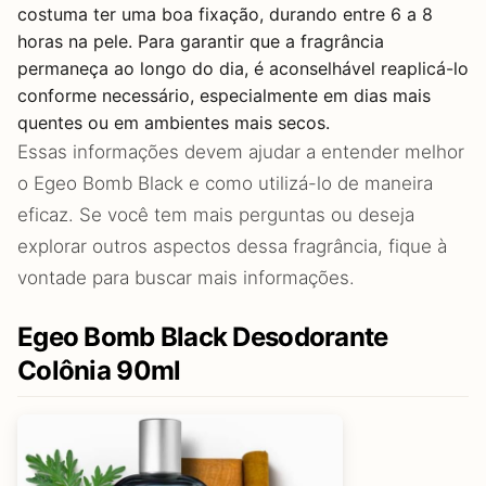
costuma ter uma boa fixação, durando entre 6 a 8
horas na pele. Para garantir que a fragrância
permaneça ao longo do dia, é aconselhável reaplicá-lo
conforme necessário, especialmente em dias mais
quentes ou em ambientes mais secos.
Essas informações devem ajudar a entender melhor
o Egeo Bomb Black e como utilizá-lo de maneira
eficaz. Se você tem mais perguntas ou deseja
explorar outros aspectos dessa fragrância, fique à
vontade para buscar mais informações.
Egeo Bomb Black Desodorante
Colônia 90ml