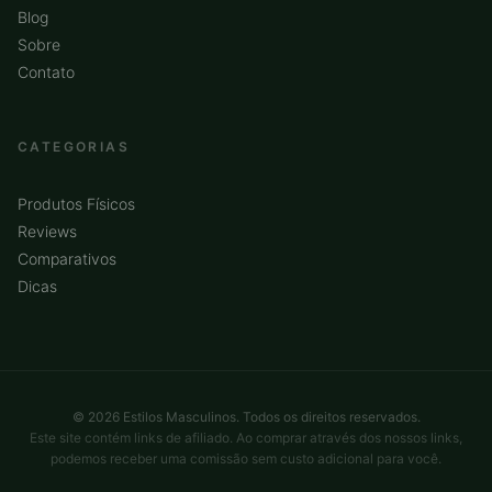
Blog
Sobre
Contato
CATEGORIAS
Produtos Físicos
Reviews
Comparativos
Dicas
© 2026 Estilos Masculinos. Todos os direitos reservados.
Este site contém links de afiliado. Ao comprar através dos nossos links,
podemos receber uma comissão sem custo adicional para você.