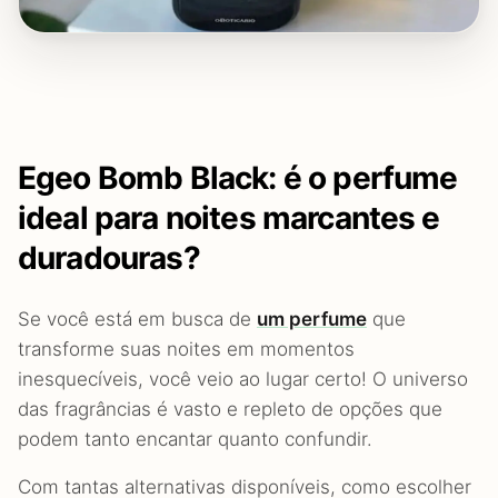
Egeo Bomb Black: é o perfume
ideal para noites marcantes e
duradouras?
Se você está em busca de
um perfume
que
transforme suas noites em momentos
inesquecíveis, você veio ao lugar certo! O universo
das fragrâncias é vasto e repleto de opções que
podem tanto encantar quanto confundir.
Com tantas alternativas disponíveis, como escolher