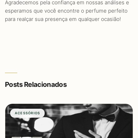
Agradecemos pela confiança em nossas análises e
esperamos que você encontre o perfume perfeito
para realçar sua presença em qualquer ocasião!
Posts Relacionados
ACESSÓRIOS