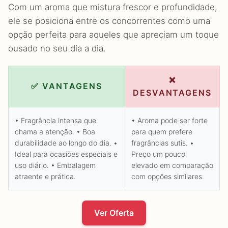
Com um aroma que mistura frescor e profundidade,
ele se posiciona entre os concorrentes como uma
opção perfeita para aqueles que apreciam um toque
ousado no seu dia a dia.
❌
✅ VANTAGENS
DESVANTAGENS
• Fragrância intensa que
• Aroma pode ser forte
chama a atenção. • Boa
para quem prefere
durabilidade ao longo do dia. •
fragrâncias sutis. •
Ideal para ocasiões especiais e
Preço um pouco
uso diário. • Embalagem
elevado em comparação
atraente e prática.
com opções similares.
Ver Oferta