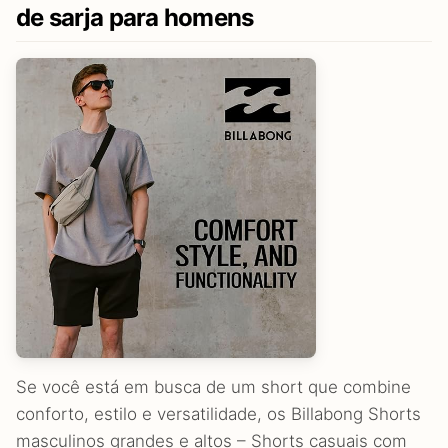
de sarja para homens
Se você está em busca de um short que combine
conforto, estilo e versatilidade, os Billabong Shorts
masculinos grandes e altos – Shorts casuais com