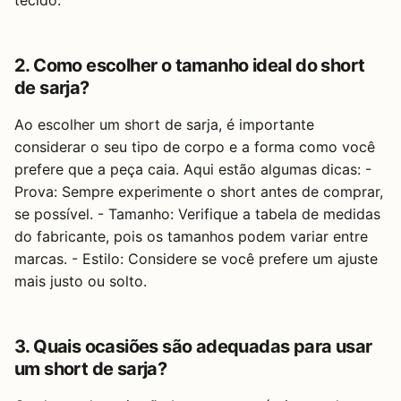
2. Como escolher o tamanho ideal do short
de sarja?
Ao escolher um short de sarja, é importante
considerar o seu tipo de corpo e a forma como você
prefere que a peça caia. Aqui estão algumas dicas: -
Prova: Sempre experimente o short antes de comprar,
se possível. - Tamanho: Verifique a tabela de medidas
do fabricante, pois os tamanhos podem variar entre
marcas. - Estilo: Considere se você prefere um ajuste
mais justo ou solto.
3. Quais ocasiões são adequadas para usar
um short de sarja?