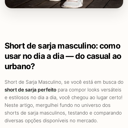
Short de sarja masculino: como
usar no dia a dia — do casual ao
urbano?
Short de Sarja Masculino, se você está em busca do
short de sarja perfeito
para compor looks versáteis
e estilosos no dia a dia, você chegou ao lugar certo!
Neste artigo, mergulhei fundo no universo dos
shorts de sarja masculinos, testando e comparando
diversas opções disponíveis no mercado.