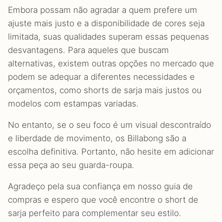
Embora possam não agradar a quem prefere um
ajuste mais justo e a disponibilidade de cores seja
limitada, suas qualidades superam essas pequenas
desvantagens. Para aqueles que buscam
alternativas, existem outras opções no mercado que
podem se adequar a diferentes necessidades e
orçamentos, como shorts de sarja mais justos ou
modelos com estampas variadas.
No entanto, se o seu foco é um visual descontraído
e liberdade de movimento, os Billabong são a
escolha definitiva. Portanto, não hesite em adicionar
essa peça ao seu guarda-roupa.
Agradeço pela sua confiança em nosso guia de
compras e espero que você encontre o short de
sarja perfeito para complementar seu estilo.