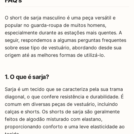
O short de sarja masculino é uma peça versátil e
popular no guarda-roupa de muitos homens,
especialmente durante as estações mais quentes. A
seguir, respondemos a algumas perguntas frequentes
sobre esse tipo de vestuário, abordando desde sua
origem até as melhores formas de utilizá-lo.
1. O que é sarja?
Sarja é um tecido que se caracteriza pela sua trama
diagonal, o que confere resistência e durabilidade. É
comum em diversas peças de vestuário, incluindo
calças e shorts. Os shorts de sarja são geralmente
feitos de algodão misturado com elastano,
proporcionando conforto e uma leve elasticidade ao
tecido.