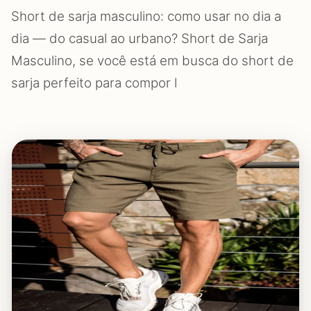
Short de sarja masculino: como usar no dia a
dia — do casual ao urbano? Short de Sarja
Masculino, se você está em busca do short de
sarja perfeito para compor l