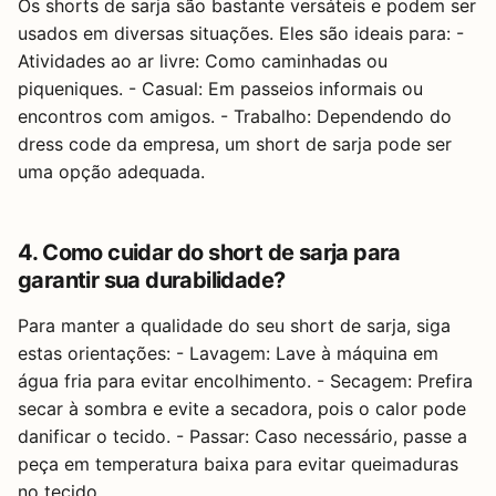
Os shorts de sarja são bastante versáteis e podem ser
usados em diversas situações. Eles são ideais para: -
Atividades ao ar livre: Como caminhadas ou
piqueniques. - Casual: Em passeios informais ou
encontros com amigos. - Trabalho: Dependendo do
dress code da empresa, um short de sarja pode ser
uma opção adequada.
4. Como cuidar do short de sarja para
garantir sua durabilidade?
Para manter a qualidade do seu short de sarja, siga
estas orientações: - Lavagem: Lave à máquina em
água fria para evitar encolhimento. - Secagem: Prefira
secar à sombra e evite a secadora, pois o calor pode
danificar o tecido. - Passar: Caso necessário, passe a
peça em temperatura baixa para evitar queimaduras
no tecido.