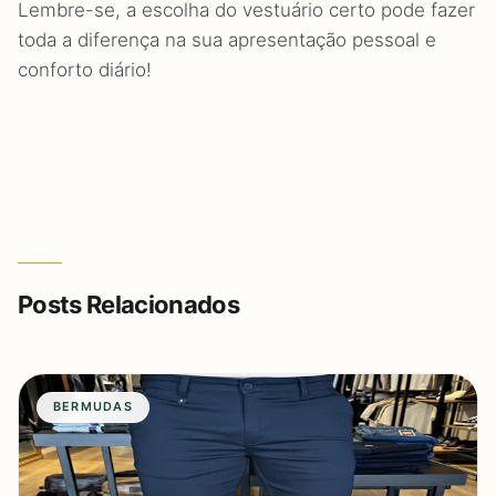
Lembre-se, a escolha do vestuário certo pode fazer
toda a diferença na sua apresentação pessoal e
conforto diário!
Posts Relacionados
BERMUDAS