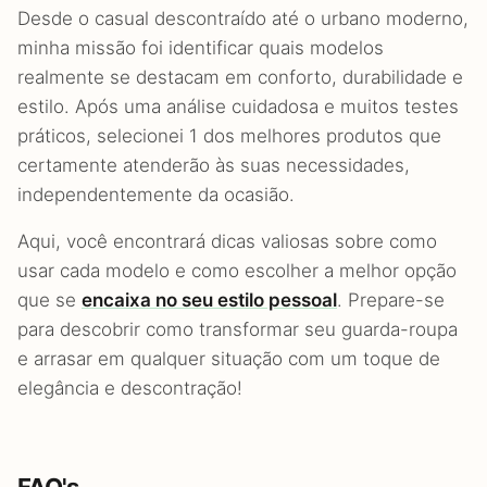
Desde o casual descontraído até o urbano moderno,
minha missão foi identificar quais modelos
realmente se destacam em conforto, durabilidade e
estilo. Após uma análise cuidadosa e muitos testes
práticos, selecionei 1 dos melhores produtos que
certamente atenderão às suas necessidades,
independentemente da ocasião.
Aqui, você encontrará dicas valiosas sobre como
usar cada modelo e como escolher a melhor opção
que se
encaixa no seu estilo pessoal
. Prepare-se
para descobrir como transformar seu guarda-roupa
e arrasar em qualquer situação com um toque de
elegância e descontração!
FAQ's