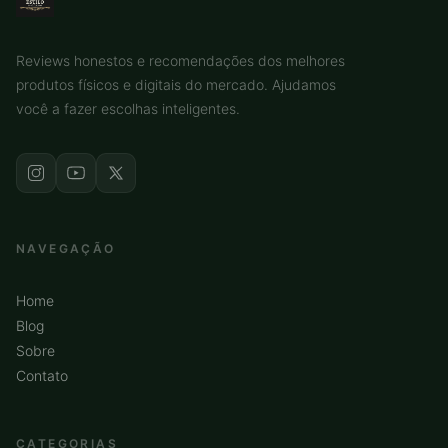
Reviews honestos e recomendações dos melhores
produtos físicos e digitais do mercado. Ajudamos
você a fazer escolhas inteligentes.
NAVEGAÇÃO
Home
Blog
Sobre
Contato
CATEGORIAS