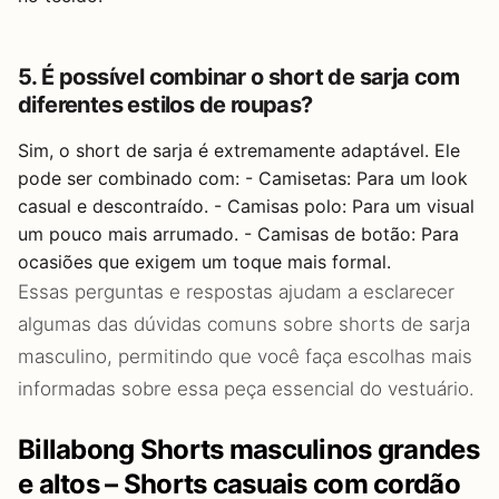
5. É possível combinar o short de sarja com
diferentes estilos de roupas?
Sim, o short de sarja é extremamente adaptável. Ele
pode ser combinado com: - Camisetas: Para um look
casual e descontraído. - Camisas polo: Para um visual
um pouco mais arrumado. - Camisas de botão: Para
ocasiões que exigem um toque mais formal.
Essas perguntas e respostas ajudam a esclarecer
algumas das dúvidas comuns sobre shorts de sarja
masculino, permitindo que você faça escolhas mais
informadas sobre essa peça essencial do vestuário.
Billabong Shorts masculinos grandes
e altos – Shorts casuais com cordão