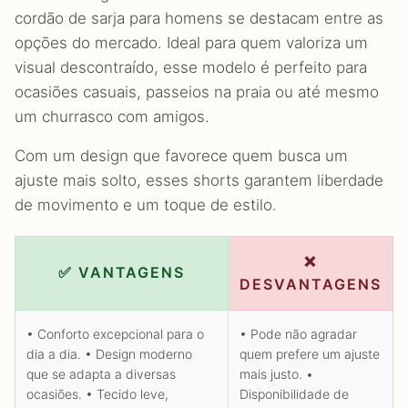
cordão de sarja para homens se destacam entre as
opções do mercado. Ideal para quem valoriza um
visual descontraído, esse modelo é perfeito para
ocasiões casuais, passeios na praia ou até mesmo
um churrasco com amigos.
Com um design que favorece quem busca um
ajuste mais solto, esses shorts garantem liberdade
de movimento e um toque de estilo.
❌
✅ VANTAGENS
DESVANTAGENS
• Conforto excepcional para o
• Pode não agradar
dia a dia. • Design moderno
quem prefere um ajuste
que se adapta a diversas
mais justo. •
ocasiões. • Tecido leve,
Disponibilidade de