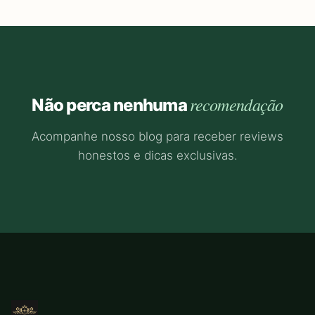
recomendação
Não perca nenhuma
Acompanhe nosso blog para receber reviews
honestos e dicas exclusivas.