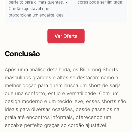
perfeito para climas quentes. •
cores pode ser limitada.
Cordão ajustável que
proporciona um encaixe ideal.
Ver Oferta
Conclusão
Após uma análise detalhada, os Billabong Shorts
masculinos grandes e altos se destacam como a
melhor opção para quem busca um short de sarja
que una conforto, estilo e versatilidade. Com um
design moderno e um tecido leve, esses shorts são
ideais para diversas ocasiões, desde passeios na
praia até encontros informais, oferecendo um
encaixe perfeito graças ao cordão ajustável.