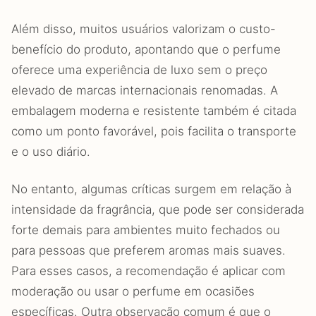
Além disso, muitos usuários valorizam o custo-
benefício do produto, apontando que o perfume
oferece uma experiência de luxo sem o preço
elevado de marcas internacionais renomadas. A
embalagem moderna e resistente também é citada
como um ponto favorável, pois facilita o transporte
e o uso diário.
No entanto, algumas críticas surgem em relação à
intensidade da fragrância, que pode ser considerada
forte demais para ambientes muito fechados ou
para pessoas que preferem aromas mais suaves.
Para esses casos, a recomendação é aplicar com
moderação ou usar o perfume em ocasiões
específicas. Outra observação comum é que o