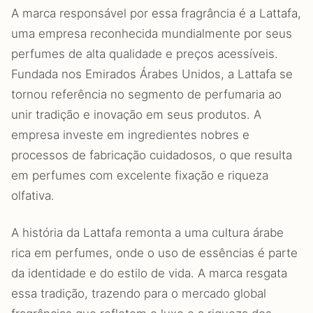
A marca responsável por essa fragrância é a Lattafa,
uma empresa reconhecida mundialmente por seus
perfumes de alta qualidade e preços acessíveis.
Fundada nos Emirados Árabes Unidos, a Lattafa se
tornou referência no segmento de perfumaria ao
unir tradição e inovação em seus produtos. A
empresa investe em ingredientes nobres e
processos de fabricação cuidadosos, o que resulta
em perfumes com excelente fixação e riqueza
olfativa.
A história da Lattafa remonta a uma cultura árabe
rica em perfumes, onde o uso de essências é parte
da identidade e do estilo de vida. A marca resgata
essa tradição, trazendo para o mercado global