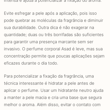
intensa e ajuda a potencializar a fixação do aroma.
Evite esfregar a pele após a aplicação, pois isso
pode quebrar as moléculas da fragrância e diminuir
sua durabilidade. Outra dica é não exagerar na
quantidade; duas ou três borrifadas são suficientes
para garantir uma presença marcante sem ser
invasivo. O perfume corporal Asad é leve, mas sua
concentração permite que poucas aplicações sejam
eficazes durante o dia todo.
Para potencializar a fixação da fragrância, uma
técnica interessante é hidratar a pele antes de
aplicar o perfume. Usar um hidratante neutro ajuda
a manter a pele macia e cria uma base que segura
melhor o aroma. Além disso, evitar o contato com