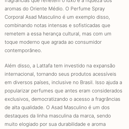
fragrâncias que refletem o luxo e a riqueza dos
aromas do Oriente Médio. O Perfume Spray
Corporal Asad Masculino é um exemplo disso,
combinando notas intensas e sofisticadas que
remetem a essa herança cultural, mas com um
toque moderno que agrada ao consumidor
contemporâneo.
Além disso, a Lattafa tem investido na expansão
internacional, tornando seus produtos acessíveis
em diversos países, inclusive no Brasil. Isso ajuda a
popularizar perfumes que antes eram considerados
exclusivos, democratizando o acesso a fragrâncias
de alta qualidade. O Asad Masculino é um dos
destaques da linha masculina da marca, sendo
muito elogiado por sua durabilidade e aroma