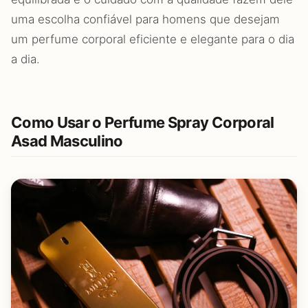
uma escolha confiável para homens que desejam
um perfume corporal eficiente e elegante para o dia
a dia.
Como Usar o Perfume Spray Corporal
Asad Masculino