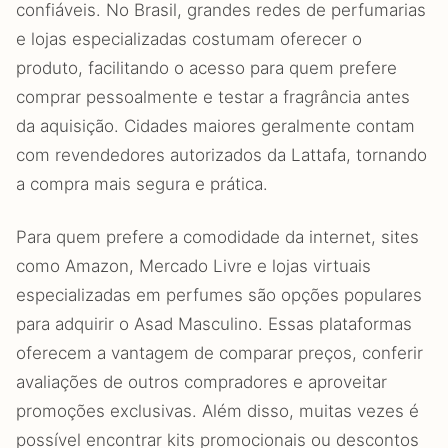
confiáveis. No Brasil, grandes redes de perfumarias
e lojas especializadas costumam oferecer o
produto, facilitando o acesso para quem prefere
comprar pessoalmente e testar a fragrância antes
da aquisição. Cidades maiores geralmente contam
com revendedores autorizados da Lattafa, tornando
a compra mais segura e prática.
Para quem prefere a comodidade da internet, sites
como Amazon, Mercado Livre e lojas virtuais
especializadas em perfumes são opções populares
para adquirir o Asad Masculino. Essas plataformas
oferecem a vantagem de comparar preços, conferir
avaliações de outros compradores e aproveitar
promoções exclusivas. Além disso, muitas vezes é
possível encontrar kits promocionais ou descontos