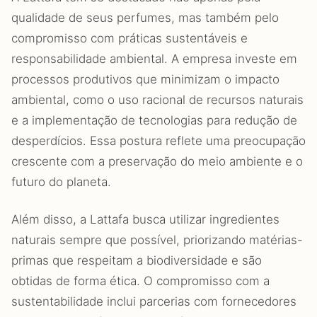
qualidade de seus perfumes, mas também pelo
compromisso com práticas sustentáveis e
responsabilidade ambiental. A empresa investe em
processos produtivos que minimizam o impacto
ambiental, como o uso racional de recursos naturais
e a implementação de tecnologias para redução de
desperdícios. Essa postura reflete uma preocupação
crescente com a preservação do meio ambiente e o
futuro do planeta.
Além disso, a Lattafa busca utilizar ingredientes
naturais sempre que possível, priorizando matérias-
primas que respeitam a biodiversidade e são
obtidas de forma ética. O compromisso com a
sustentabilidade inclui parcerias com fornecedores