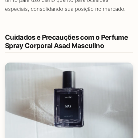
tanto para uso diário quanto para ocasiões
especiais, consolidando sua posição no mercado.
Cuidados e Precauções com o Perfume
Spray Corporal Asad Masculino