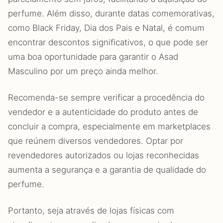
perfume. Além disso, durante datas comemorativas,
como Black Friday, Dia dos Pais e Natal, é comum
encontrar descontos significativos, o que pode ser
uma boa oportunidade para garantir o Asad
Masculino por um preço ainda melhor.
Recomenda-se sempre verificar a procedência do
vendedor e a autenticidade do produto antes de
concluir a compra, especialmente em marketplaces
que reúnem diversos vendedores. Optar por
revendedores autorizados ou lojas reconhecidas
aumenta a segurança e a garantia de qualidade do
perfume.
Portanto, seja através de lojas físicas com