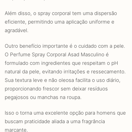
Além disso, o spray corporal tem uma dispersão
eficiente, permitindo uma aplicação uniforme e
agradável.
Outro benefício importante é o cuidado com a pele.
O Perfume Spray Corporal Asad Masculino é
formulado com ingredientes que respeitam o pH
natural da pele, evitando irritações e ressecamento.
Sua textura leve e não oleosa facilita o uso diário,
proporcionando frescor sem deixar resíduos
pegajosos ou manchas na roupa.
Isso o torna uma excelente opção para homens que
buscam praticidade aliada a uma fragrância
marcante.