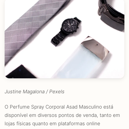
Justine Magalona / Pexels
O Perfume Spray Corporal Asad Masculino está
disponível em diversos pontos de venda, tanto em
lojas físicas quanto em plataformas online