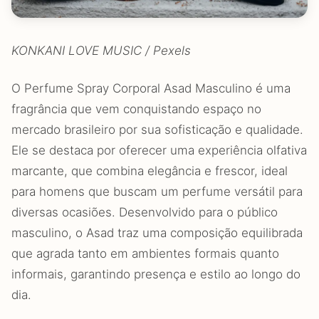
KONKANI LOVE MUSIC / Pexels
O Perfume Spray Corporal Asad Masculino é uma
fragrância que vem conquistando espaço no
mercado brasileiro por sua sofisticação e qualidade.
Ele se destaca por oferecer uma experiência olfativa
marcante, que combina elegância e frescor, ideal
para homens que buscam um perfume versátil para
diversas ocasiões. Desenvolvido para o público
masculino, o Asad traz uma composição equilibrada
que agrada tanto em ambientes formais quanto
informais, garantindo presença e estilo ao longo do
dia.