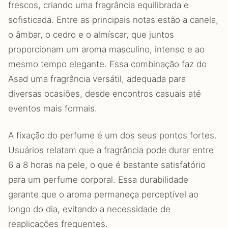
frescos, criando uma fragrância equilibrada e
sofisticada. Entre as principais notas estão a canela,
o âmbar, o cedro e o almíscar, que juntos
proporcionam um aroma masculino, intenso e ao
mesmo tempo elegante. Essa combinação faz do
Asad uma fragrância versátil, adequada para
diversas ocasiões, desde encontros casuais até
eventos mais formais.
A fixação do perfume é um dos seus pontos fortes.
Usuários relatam que a fragrância pode durar entre
6 a 8 horas na pele, o que é bastante satisfatório
para um perfume corporal. Essa durabilidade
garante que o aroma permaneça perceptível ao
longo do dia, evitando a necessidade de
reaplicações frequentes.