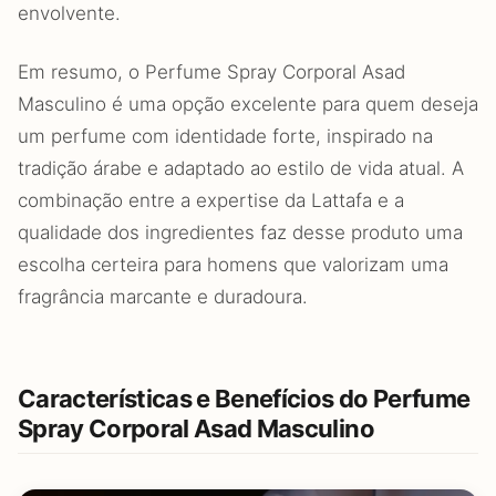
envolvente.
Em resumo, o Perfume Spray Corporal Asad
Masculino é uma opção excelente para quem deseja
um perfume com identidade forte, inspirado na
tradição árabe e adaptado ao estilo de vida atual. A
combinação entre a expertise da Lattafa e a
qualidade dos ingredientes faz desse produto uma
escolha certeira para homens que valorizam uma
fragrância marcante e duradoura.
Características e Benefícios do Perfume
Spray Corporal Asad Masculino