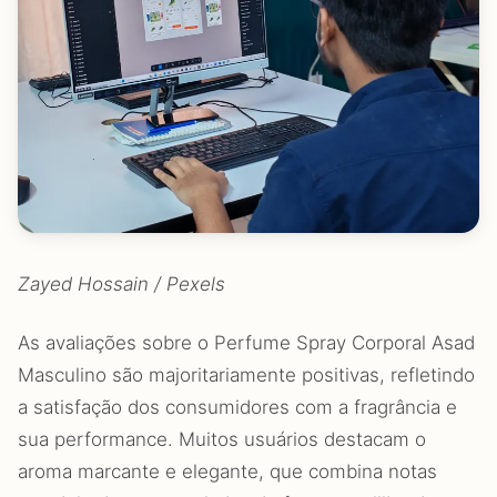
Zayed Hossain / Pexels
As avaliações sobre o Perfume Spray Corporal Asad
Masculino são majoritariamente positivas, refletindo
a satisfação dos consumidores com a fragrância e
sua performance. Muitos usuários destacam o
aroma marcante e elegante, que combina notas