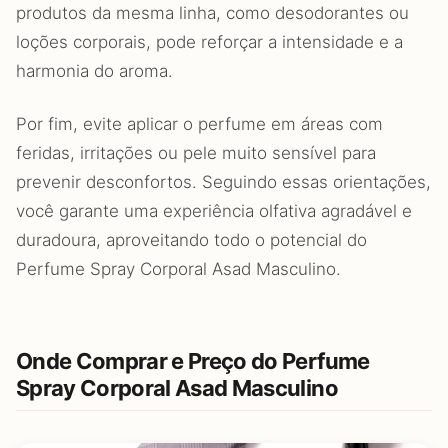
produtos da mesma linha, como desodorantes ou
loções corporais, pode reforçar a intensidade e a
harmonia do aroma.
Por fim, evite aplicar o perfume em áreas com
feridas, irritações ou pele muito sensível para
prevenir desconfortos. Seguindo essas orientações,
você garante uma experiência olfativa agradável e
duradoura, aproveitando todo o potencial do
Perfume Spray Corporal Asad Masculino.
Onde Comprar e Preço do Perfume
Spray Corporal Asad Masculino