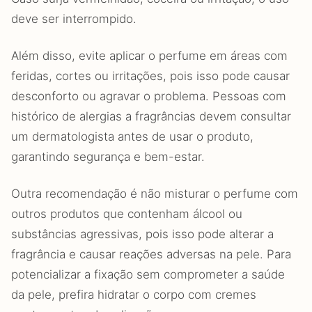
deve ser interrompido.
Além disso, evite aplicar o perfume em áreas com
feridas, cortes ou irritações, pois isso pode causar
desconforto ou agravar o problema. Pessoas com
histórico de alergias a fragrâncias devem consultar
um dermatologista antes de usar o produto,
garantindo segurança e bem-estar.
Outra recomendação é não misturar o perfume com
outros produtos que contenham álcool ou
substâncias agressivas, pois isso pode alterar a
fragrância e causar reações adversas na pele. Para
potencializar a fixação sem comprometer a saúde
da pele, prefira hidratar o corpo com cremes