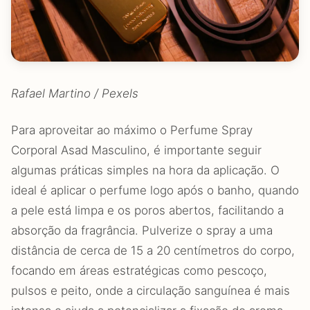
Rafael Martino / Pexels
Para aproveitar ao máximo o Perfume Spray
Corporal Asad Masculino, é importante seguir
algumas práticas simples na hora da aplicação. O
ideal é aplicar o perfume logo após o banho, quando
a pele está limpa e os poros abertos, facilitando a
absorção da fragrância. Pulverize o spray a uma
distância de cerca de 15 a 20 centímetros do corpo,
focando em áreas estratégicas como pescoço,
pulsos e peito, onde a circulação sanguínea é mais