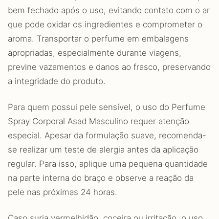
bem fechado após o uso, evitando contato com o ar
que pode oxidar os ingredientes e comprometer o
aroma. Transportar o perfume em embalagens
apropriadas, especialmente durante viagens,
previne vazamentos e danos ao frasco, preservando
a integridade do produto.
Para quem possui pele sensível, o uso do Perfume
Spray Corporal Asad Masculino requer atenção
especial. Apesar da formulação suave, recomenda-
se realizar um teste de alergia antes da aplicação
regular. Para isso, aplique uma pequena quantidade
na parte interna do braço e observe a reação da
pele nas próximas 24 horas.
Caso surja vermelhidão, coceira ou irritação, o uso