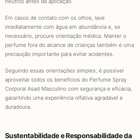
neutros antes da aplicação.
Em casos de contato com os olhos, lave
imediatamente com água em abundância e, se
necessário, procure orientação médica. Manter o
perfume fora do alcance de crianças também é uma
precaução importante para evitar acidentes.
Seguindo essas orientações simples, é possível
aproveitar todos os benefícios do Perfume Spray
Corporal Asad Masculino com segurança e eficácia,
garantindo uma experiência olfativa agradável e
duradoura.
Sustentabilidade e Responsabilidade da