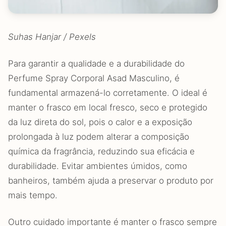
Suhas Hanjar / Pexels
Para garantir a qualidade e a durabilidade do
Perfume Spray Corporal Asad Masculino, é
fundamental armazená-lo corretamente. O ideal é
manter o frasco em local fresco, seco e protegido
da luz direta do sol, pois o calor e a exposição
prolongada à luz podem alterar a composição
química da fragrância, reduzindo sua eficácia e
durabilidade. Evitar ambientes úmidos, como
banheiros, também ajuda a preservar o produto por
mais tempo.
Outro cuidado importante é manter o frasco sempre