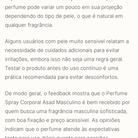
perfume pode variar um pouco em sua projeção
dependendo do tipo de pele, o que é natural em
qualquer fragrância.
Alguns usuários com pele muito sensível relatam a
necessidade de cuidados adicionais para evitar
irritações, embora isso não seja uma regra geral.
Testar o produto antes do uso contínuo é uma
prática recomendada para evitar desconfortos.
De modo geral, o feedback mostra que o Perfume
Spray Corporal Asad Masculino é bem recebido por
quem busca uma fragrância masculina sofisticada,
com boa fixação e preço acessível. As opiniões
indicam que o perfume atende às expectativas