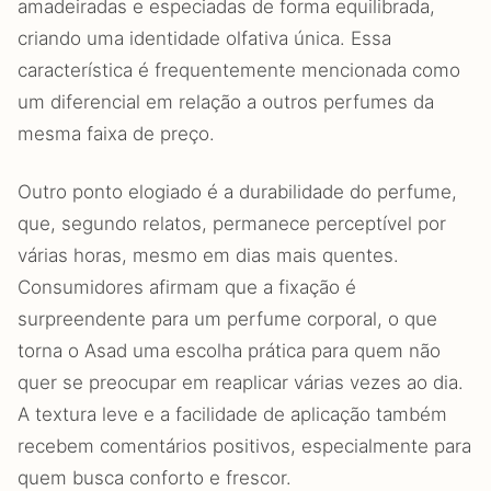
amadeiradas e especiadas de forma equilibrada,
criando uma identidade olfativa única. Essa
característica é frequentemente mencionada como
um diferencial em relação a outros perfumes da
mesma faixa de preço.
Outro ponto elogiado é a durabilidade do perfume,
que, segundo relatos, permanece perceptível por
várias horas, mesmo em dias mais quentes.
Consumidores afirmam que a fixação é
surpreendente para um perfume corporal, o que
torna o Asad uma escolha prática para quem não
quer se preocupar em reaplicar várias vezes ao dia.
A textura leve e a facilidade de aplicação também
recebem comentários positivos, especialmente para
quem busca conforto e frescor.