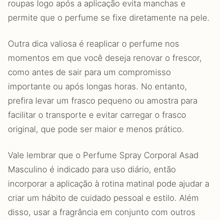
roupas logo após a aplicação evita manchas e
permite que o perfume se fixe diretamente na pele.
Outra dica valiosa é reaplicar o perfume nos
momentos em que você deseja renovar o frescor,
como antes de sair para um compromisso
importante ou após longas horas. No entanto,
prefira levar um frasco pequeno ou amostra para
facilitar o transporte e evitar carregar o frasco
original, que pode ser maior e menos prático.
Vale lembrar que o Perfume Spray Corporal Asad
Masculino é indicado para uso diário, então
incorporar a aplicação à rotina matinal pode ajudar a
criar um hábito de cuidado pessoal e estilo. Além
disso, usar a fragrância em conjunto com outros