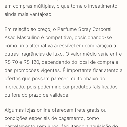
em compras múltiplas, o que torna o investimento
ainda mais vantajoso.
Em relação ao preço, o Perfume Spray Corporal
Asad Masculino é competitivo, posicionando-se
como uma alternativa acessível em comparação a
outras fragrâncias de luxo. O valor médio varia entre
R$ 70 e R$ 120, dependendo do local de compra e
das promoções vigentes. É importante ficar atento a
ofertas que possam parecer muito abaixo do
mercado, pois podem indicar produtos falsificados
ou fora do prazo de validade.
Algumas lojas online oferecem frete grátis ou
condições especiais de pagamento, como
parcelamento sem juros, facilitando a aquisição do