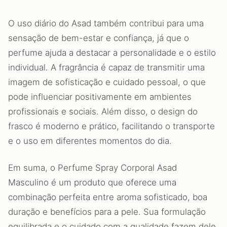
O uso diário do Asad também contribui para uma
sensação de bem-estar e confiança, já que o
perfume ajuda a destacar a personalidade e o estilo
individual. A fragrância é capaz de transmitir uma
imagem de sofisticação e cuidado pessoal, o que
pode influenciar positivamente em ambientes
profissionais e sociais. Além disso, o design do
frasco é moderno e prático, facilitando o transporte
e o uso em diferentes momentos do dia.
Em suma, o Perfume Spray Corporal Asad
Masculino é um produto que oferece uma
combinação perfeita entre aroma sofisticado, boa
duração e benefícios para a pele. Sua formulação
equilibrada e o cuidado com a qualidade fazem dele