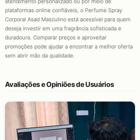
atendimento personalizado ou por meio de
plataformas online confiáveis, o Perfume Spray
Corporal Asad Masculino está acessível para quem
deseja investir em uma fragrância sofisticada e
duradoura. Comparar preços e aproveitar
promoções pode ajudar a encontrar a melhor oferta
sem abrir mão da qualidade.
Avaliações e Opiniões de Usuários