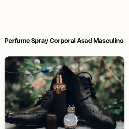
Perfume Spray Corporal Asad Masculino