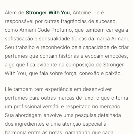
Além de
Stronger With You
, Antoine Lie é
responsável por outras fragrâncias de sucesso,
como Armani Code Profumo, que também carrega a
sofisticação e sensualidade típicas da marca Armani.
Seu trabalho é reconhecido pela capacidade de criar
perfumes que contam histórias e evocam emoções,
algo que fica evidente na composição de Stronger
With You, que fala sobre força, conexão e paixão.
Lie também tem experiência em desenvolver
perfumes para outras marcas de luxo, o que o torna
um profissional versátil e respeitado no mercado.
Sua abordagem envolve uma pesquisa detalhada
dos ingredientes e uma atenção especial à
harmonia entre as notas, garantindo que cada