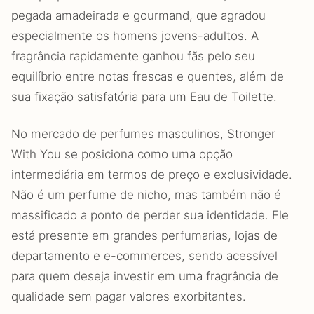
pegada amadeirada e gourmand, que agradou
especialmente os homens jovens-adultos. A
fragrância rapidamente ganhou fãs pelo seu
equilíbrio entre notas frescas e quentes, além de
sua fixação satisfatória para um Eau de Toilette.
No mercado de perfumes masculinos, Stronger
With You se posiciona como uma opção
intermediária em termos de preço e exclusividade.
Não é um perfume de nicho, mas também não é
massificado a ponto de perder sua identidade. Ele
está presente em grandes perfumarias, lojas de
departamento e e-commerces, sendo acessível
para quem deseja investir em uma fragrância de
qualidade sem pagar valores exorbitantes.