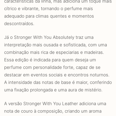
características da linha, mas adiciona um toque mais
cítrico e vibrante, tornando o perfume mais
adequado para climas quentes e momentos
descontraídos.
Já o Stronger With You Absolutely traz uma
interpretação mais ousada e sofisticada, com uma
combinação mais rica de especiarias e madeiras.
Essa edição é indicada para quem deseja um
perfume com personalidade forte, capaz de se
destacar em eventos sociais e encontros noturnos.
A intensidade das notas de base é maior, conferindo
uma fixação prolongada e uma aura de mistério.
A versão Stronger With You Leather adiciona uma
nota de couro à composição, criando um aroma