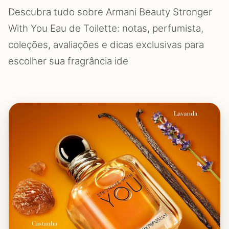
Descubra tudo sobre Armani Beauty Stronger
With You Eau de Toilette: notas, perfumista,
coleções, avaliações e dicas exclusivas para
escolher sua fragrância ide