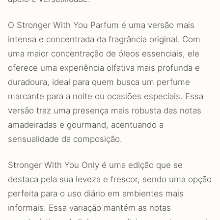
O Stronger With You Parfum é uma versão mais
intensa e concentrada da fragrância original. Com
uma maior concentração de óleos essenciais, ele
oferece uma experiência olfativa mais profunda e
duradoura, ideal para quem busca um perfume
marcante para a noite ou ocasiões especiais. Essa
versão traz uma presença mais robusta das notas
amadeiradas e gourmand, acentuando a
sensualidade da composição.
Stronger With You Only é uma edição que se
destaca pela sua leveza e frescor, sendo uma opção
perfeita para o uso diário em ambientes mais
informais. Essa variação mantém as notas