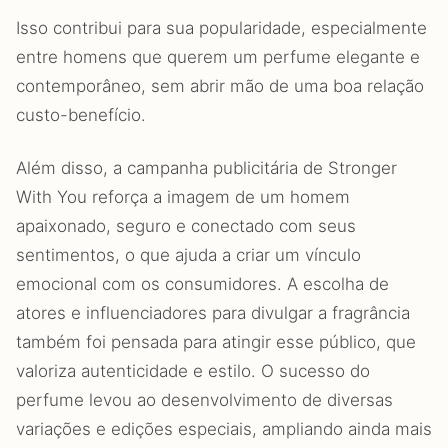
Isso contribui para sua popularidade, especialmente
entre homens que querem um perfume elegante e
contemporâneo, sem abrir mão de uma boa relação
custo-benefício.
Além disso, a campanha publicitária de Stronger
With You reforça a imagem de um homem
apaixonado, seguro e conectado com seus
sentimentos, o que ajuda a criar um vínculo
emocional com os consumidores. A escolha de
atores e influenciadores para divulgar a fragrância
também foi pensada para atingir esse público, que
valoriza autenticidade e estilo. O sucesso do
perfume levou ao desenvolvimento de diversas
variações e edições especiais, ampliando ainda mais