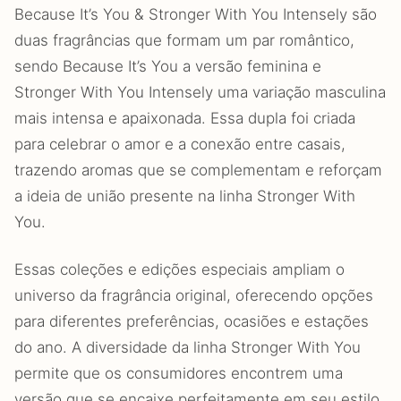
Because It’s You & Stronger With You Intensely são
duas fragrâncias que formam um par romântico,
sendo Because It’s You a versão feminina e
Stronger With You Intensely uma variação masculina
mais intensa e apaixonada. Essa dupla foi criada
para celebrar o amor e a conexão entre casais,
trazendo aromas que se complementam e reforçam
a ideia de união presente na linha Stronger With
You.
Essas coleções e edições especiais ampliam o
universo da fragrância original, oferecendo opções
para diferentes preferências, ocasiões e estações
do ano. A diversidade da linha Stronger With You
permite que os consumidores encontrem uma
versão que se encaixe perfeitamente em seu estilo