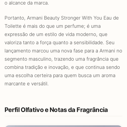
o alcance da marca.
Portanto, Armani Beauty Stronger With You Eau de
Toilette é mais do que um perfume; é uma
expressão de um estilo de vida moderno, que
valoriza tanto a força quanto a sensibilidade. Seu
lançamento marcou uma nova fase para a Armani no
segmento masculino, trazendo uma fragrância que
combina tradição e inovação, e que continua sendo
uma escolha certeira para quem busca um aroma
marcante e versátil.
Perfil Olfativo e Notas da Fragrância