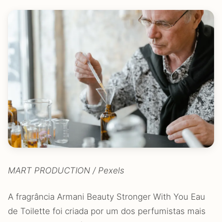
MART PRODUCTION / Pexels
A fragrância Armani Beauty Stronger With You Eau
de Toilette foi criada por um dos perfumistas mais