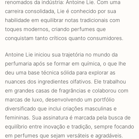
renomados da indústria: Antoine Lie. Com uma
carreira consolidada, Lie é conhecido por sua
habilidade em equilibrar notas tradicionais com
toques modernos, criando perfumes que
conquistam tanto críticos quanto consumidores.
Antoine Lie iniciou sua trajetória no mundo da
perfumaria após se formar em química, o que lhe
deu uma base técnica sólida para explorar as
nuances dos ingredientes olfativos. Ele trabalhou
em grandes casas de fragrâncias e colaborou com
marcas de luxo, desenvolvendo um portfólio
diversificado que inclui criações masculinas e
femininas. Sua assinatura é marcada pela busca de
equilíbrio entre inovação e tradição, sempre focando
em perfumes que sejam versáteis e agradáveis.