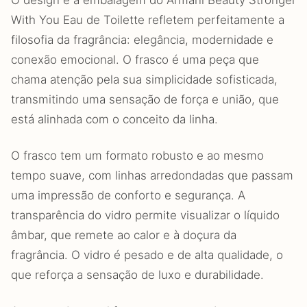
O design e a embalagem do Armani Beauty Stronger
With You Eau de Toilette refletem perfeitamente a
filosofia da fragrância: elegância, modernidade e
conexão emocional. O frasco é uma peça que
chama atenção pela sua simplicidade sofisticada,
transmitindo uma sensação de força e união, que
está alinhada com o conceito da linha.
O frasco tem um formato robusto e ao mesmo
tempo suave, com linhas arredondadas que passam
uma impressão de conforto e segurança. A
transparência do vidro permite visualizar o líquido
âmbar, que remete ao calor e à doçura da
fragrância. O vidro é pesado e de alta qualidade, o
que reforça a sensação de luxo e durabilidade.