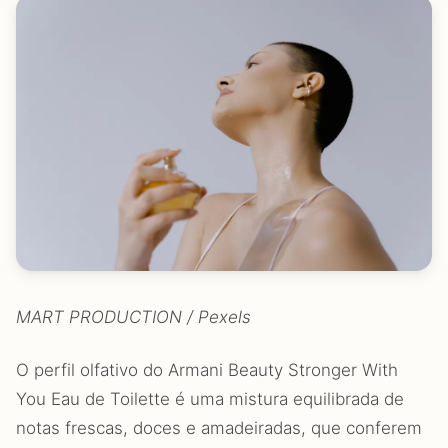
MART PRODUCTION / Pexels
O perfil olfativo do Armani Beauty Stronger With
You Eau de Toilette é uma mistura equilibrada de
notas frescas, doces e amadeiradas, que conferem