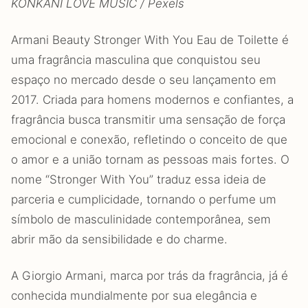
KONKANI LOVE MUSIC / Pexels
Armani Beauty Stronger With You Eau de Toilette é
uma fragrância masculina que conquistou seu
espaço no mercado desde o seu lançamento em
2017. Criada para homens modernos e confiantes, a
fragrância busca transmitir uma sensação de força
emocional e conexão, refletindo o conceito de que
o amor e a união tornam as pessoas mais fortes. O
nome “Stronger With You” traduz essa ideia de
parceria e cumplicidade, tornando o perfume um
símbolo de masculinidade contemporânea, sem
abrir mão da sensibilidade e do charme.
A Giorgio Armani, marca por trás da fragrância, já é
conhecida mundialmente por sua elegância e