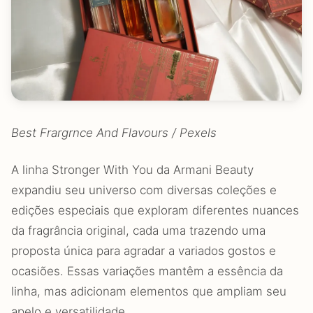
Best Frargrnce And Flavours / Pexels
A linha Stronger With You da Armani Beauty
expandiu seu universo com diversas coleções e
edições especiais que exploram diferentes nuances
da fragrância original, cada uma trazendo uma
proposta única para agradar a variados gostos e
ocasiões. Essas variações mantêm a essência da
linha, mas adicionam elementos que ampliam seu
apelo e versatilidade.