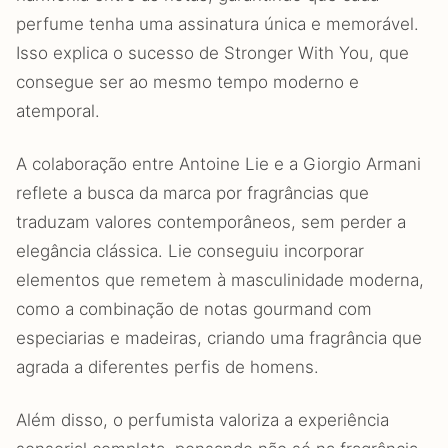
perfume tenha uma assinatura única e memorável.
Isso explica o sucesso de Stronger With You, que
consegue ser ao mesmo tempo moderno e
atemporal.
A colaboração entre Antoine Lie e a Giorgio Armani
reflete a busca da marca por fragrâncias que
traduzam valores contemporâneos, sem perder a
elegância clássica. Lie conseguiu incorporar
elementos que remetem à masculinidade moderna,
como a combinação de notas gourmand com
especiarias e madeiras, criando uma fragrância que
agrada a diferentes perfis de homens.
Além disso, o perfumista valoriza a experiência