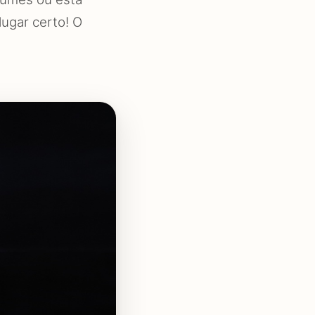
lugar certo! O