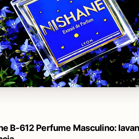
ne B-612 Perfume Masculino: lava