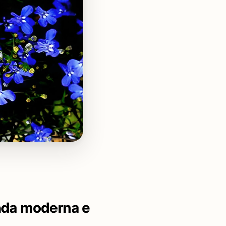
nda moderna e