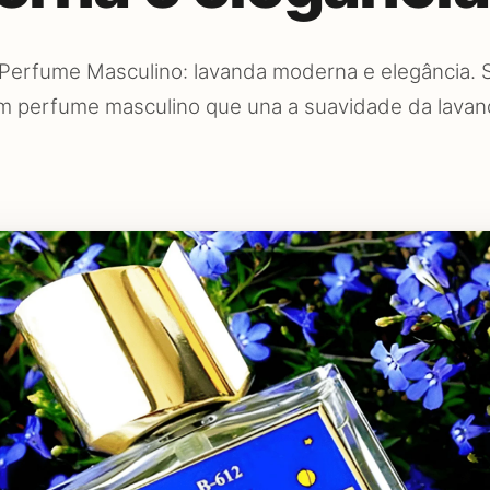
Perfume Masculino: lavanda moderna e elegância. 
m perfume masculino que una a suavidade da lava