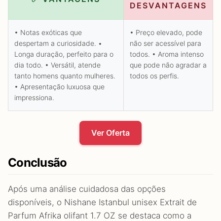
DESVANTAGENS
• Notas exóticas que
• Preço elevado, pode
despertam a curiosidade. •
não ser acessível para
Longa duração, perfeito para o
todos. • Aroma intenso
dia todo. • Versátil, atende
que pode não agradar a
tanto homens quanto mulheres.
todos os perfis.
• Apresentação luxuosa que
impressiona.
Ver Oferta
Conclusão
Após uma análise cuidadosa das opções
disponíveis, o Nishane Istanbul unisex Extrait de
Parfum Afrika olifant 1.7 OZ se destaca como a