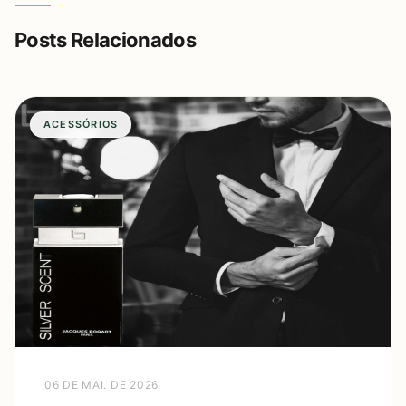
Posts Relacionados
ACESSÓRIOS
06 DE MAI. DE 2026