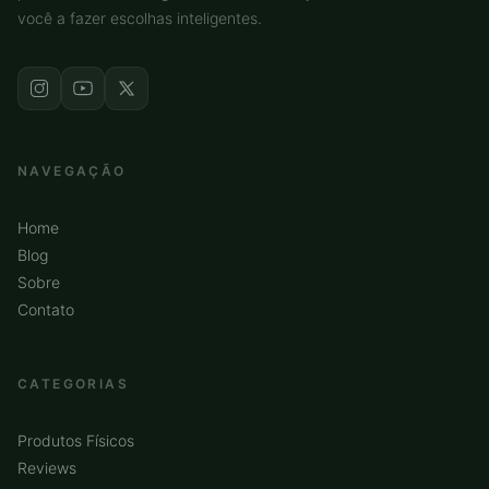
você a fazer escolhas inteligentes.
NAVEGAÇÃO
Home
Blog
Sobre
Contato
CATEGORIAS
Produtos Físicos
Reviews