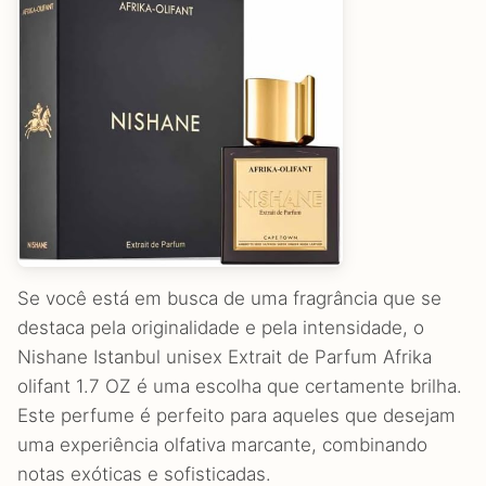
Se você está em busca de uma fragrância que se
destaca pela originalidade e pela intensidade, o
Nishane Istanbul unisex Extrait de Parfum Afrika
olifant 1.7 OZ é uma escolha que certamente brilha.
Este perfume é perfeito para aqueles que desejam
uma experiência olfativa marcante, combinando
notas exóticas e sofisticadas.