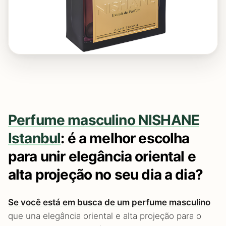
Perfume masculino NISHANE
Istanbul
: é a melhor escolha
para unir elegância oriental e
alta projeção no seu dia a dia?
Se você está em busca de um perfume masculino
que una elegância oriental e alta projeção para o