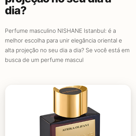
dia?
Perfume masculino NISHANE Istanbul: é a
melhor escolha para unir elegância oriental e
alta projeção no seu dia a dia? Se você está em
busca de um perfume mascul