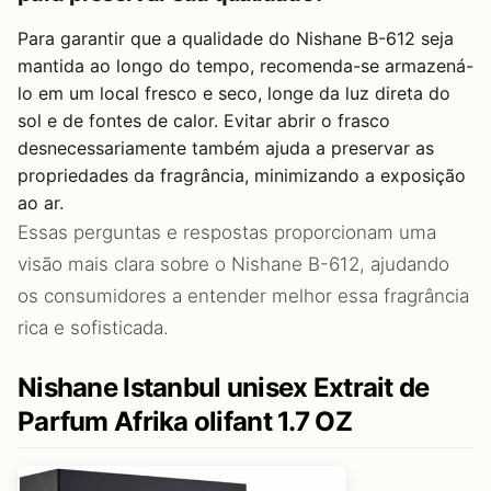
Para garantir que a qualidade do Nishane B-612 seja
mantida ao longo do tempo, recomenda-se armazená-
lo em um local fresco e seco, longe da luz direta do
sol e de fontes de calor. Evitar abrir o frasco
desnecessariamente também ajuda a preservar as
propriedades da fragrância, minimizando a exposição
ao ar.
Essas perguntas e respostas proporcionam uma
visão mais clara sobre o Nishane B-612, ajudando
os consumidores a entender melhor essa fragrância
rica e sofisticada.
Nishane Istanbul unisex Extrait de
Parfum Afrika olifant 1.7 OZ