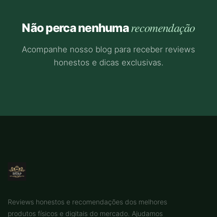
recomendação
Não perca nenhuma
Acompanhe nosso blog para receber reviews
honestos e dicas exclusivas.
Reviews honestos e recomendações dos melhores
produtos físicos e digitais do mercado. Ajudamos