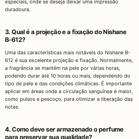
especiais, onde se deseja deixar uma impressão
duradoura.
3. Qual é a projeção e a fixação do Nishane
B-612?
Uma das características mais notáveis do Nishane B-
612 é sua excelente projeção e fixação. Normalmente,
a fragrância se mantém na pele por várias horas,
podendo durar até 10 horas ou mais, dependendo do
tipo de pele e das condições climáticas. É importante
aplicar em áreas onde a circulação sanguínea é maior,
como pulsos e pescoço, para otimizar a liberação das
notas.
4. Como deve ser armazenado o perfume
para preservar sua qualidade?