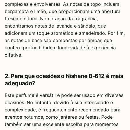
complexas e envolventes. As notas de topo incluem
bergamota e limão, que proporcionam uma abertura
fresca e cítrica. No coração da fragrância,
encontramos notas de lavanda e sândalo, que
adicionam um toque aromático e amadeirado. Por fim,
as notas de base são compostas por âmbar, que
confere profundidade e longevidade à experiência
olfativa.
2. Para que ocasiões o Nishane B-612 é mais
adequado?
Este perfume é versátil e pode ser usado em diversas
ocasiões. No entanto, devido à sua intensidade e
complexidade, é frequentemente recomendado para
eventos noturnos, como jantares ou festas. Pode
também ser uma excelente escolha para momentos