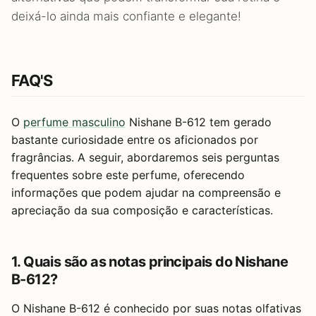
deixá-lo ainda mais confiante e elegante!
FAQ'S
O
perfume masculino
Nishane B-612 tem gerado
bastante curiosidade entre os aficionados por
fragrâncias. A seguir, abordaremos seis perguntas
frequentes sobre este perfume, oferecendo
informações que podem ajudar na compreensão e
apreciação da sua composição e características.
1. Quais são as notas principais do Nishane
B-612?
O Nishane B-612 é conhecido por suas notas olfativas