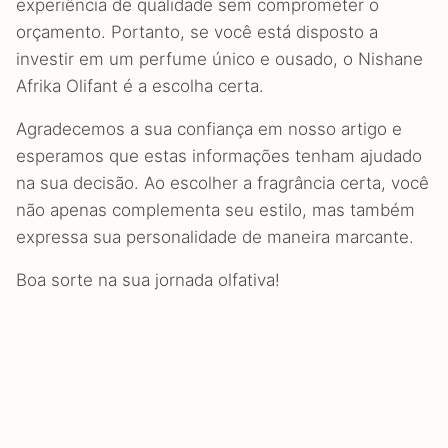
experiência de qualidade sem comprometer o
orçamento. Portanto, se você está disposto a
investir em um perfume único e ousado, o Nishane
Afrika Olifant é a escolha certa.
Agradecemos a sua confiança em nosso artigo e
esperamos que estas informações tenham ajudado
na sua decisão. Ao escolher a fragrância certa, você
não apenas complementa seu estilo, mas também
expressa sua personalidade de maneira marcante.
Boa sorte na sua jornada olfativa!