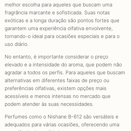
melhor escolha para aqueles que buscam uma
fragrância marcante e sofisticada. Suas notas
exóticas e a longa duração são pontos fortes que
garantem uma experiência olfativa envolvente,
tornando-o ideal para ocasiões especiais e para o
uso diário.
No entanto, é importante considerar o preço
elevado e a intensidade do aroma, que podem não
agradar a todos os perfis. Para aqueles que buscam
alternativas em diferentes faixas de preço ou
preferências olfativas, existem opções mais
acessíveis e menos intensas no mercado que
podem atender às suas necessidades.
Perfumes como o Nishane B-612 são versáteis e
adequados para várias ocasiões, oferecendo uma