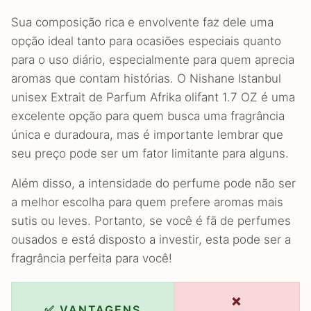
Sua composição rica e envolvente faz dele uma
opção ideal tanto para ocasiões especiais quanto
para o uso diário, especialmente para quem aprecia
aromas que contam histórias. O Nishane Istanbul
unisex Extrait de Parfum Afrika olifant 1.7 OZ é uma
excelente opção para quem busca uma fragrância
única e duradoura, mas é importante lembrar que
seu preço pode ser um fator limitante para alguns.
Além disso, a intensidade do perfume pode não ser
a melhor escolha para quem prefere aromas mais
sutis ou leves. Portanto, se você é fã de perfumes
ousados e está disposto a investir, esta pode ser a
fragrância perfeita para você!
❌
✅ VANTAGENS