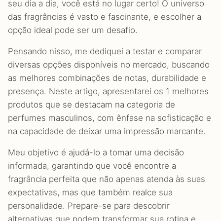
seu dia a dia, você está no lugar certo! O universo
das fragrâncias é vasto e fascinante, e escolher a
opção ideal pode ser um desafio.
Pensando nisso, me dediquei a testar e comparar
diversas opções disponíveis no mercado, buscando
as melhores combinações de notas, durabilidade e
presença. Neste artigo, apresentarei os 1 melhores
produtos que se destacam na categoria de
perfumes masculinos, com ênfase na sofisticação e
na capacidade de deixar uma impressão marcante.
Meu objetivo é ajudá-lo a tomar uma decisão
informada, garantindo que você encontre a
fragrância perfeita que não apenas atenda às suas
expectativas, mas que também realce sua
personalidade. Prepare-se para descobrir
alternativas que podem transformar sua rotina e