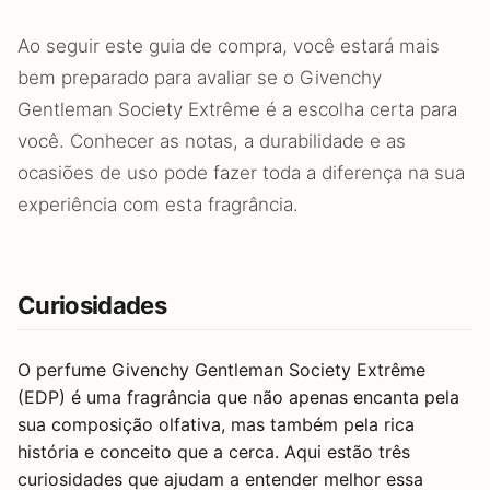
Ao seguir este guia de compra, você estará mais
bem preparado para avaliar se o Givenchy
Gentleman Society Extrême é a escolha certa para
você. Conhecer as notas, a durabilidade e as
ocasiões de uso pode fazer toda a diferença na sua
experiência com esta fragrância.
Curiosidades
O perfume Givenchy Gentleman Society Extrême
(EDP) é uma fragrância que não apenas encanta pela
sua composição olfativa, mas também pela rica
história e conceito que a cerca. Aqui estão três
curiosidades que ajudam a entender melhor essa