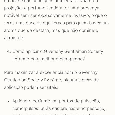
da pele e das condições ambientais. Quanto à
projeção, o perfume tende a ter uma presença
notável sem ser excessivamente invasivo, o que o
torna uma escolha equilibrada para quem busca um
aroma que se destaca, mas que não domine o
ambiente.
Como aplicar o Givenchy Gentleman Society
Extrême para melhor desempenho?
Para maximizar a experiência com o Givenchy
Gentleman Society Extrême, algumas dicas de
aplicação podem ser úteis:
Aplique o perfume em pontos de pulsação,
como pulsos, atrás das orelhas e no pescoço,