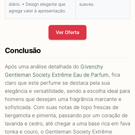
diário. • Design elegante que
suaves.
agrega valor à apresentação.
Ver Oferta
Conclusão
Após uma análise detalhada do
Givenchy
Gentleman Society Extrême Eau de Parfum
, fica
claro que este perfume se destaca pela sua
elegância e versatilidade, sendo a escolha ideal para
homens que desejam uma fragrância marcante e
sofisticada. Com suas notas de topo frescas de
bergamota e pimenta, passando por um coração de
lavanda e cedro, até chegar a uma base rica em fava
tonka e couro, o Gentleman Society Extrême