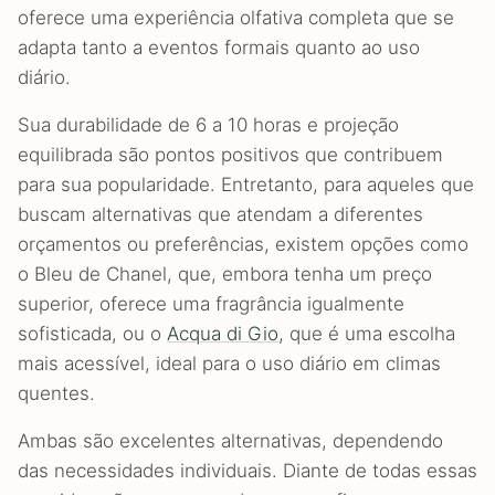
oferece uma experiência olfativa completa que se
adapta tanto a eventos formais quanto ao uso
diário.
Sua durabilidade de 6 a 10 horas e projeção
equilibrada são pontos positivos que contribuem
para sua popularidade. Entretanto, para aqueles que
buscam alternativas que atendam a diferentes
orçamentos ou preferências, existem opções como
o Bleu de Chanel, que, embora tenha um preço
superior, oferece uma fragrância igualmente
sofisticada, ou o
Acqua di Gio
, que é uma escolha
mais acessível, ideal para o uso diário em climas
quentes.
Ambas são excelentes alternativas, dependendo
das necessidades individuais. Diante de todas essas