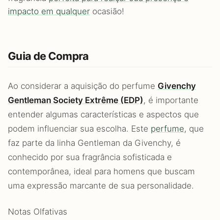
impacto em qualquer
ocasião!
Guia de Compra
Ao considerar a aquisição do perfume
Givenchy
Gentleman Society Extrême (EDP)
, é importante
entender algumas características e aspectos que
podem influenciar sua escolha. Este
perfume
, que
faz parte da linha Gentleman da Givenchy, é
conhecido por sua fragrância sofisticada e
contemporânea, ideal para homens que buscam
uma expressão marcante de sua personalidade.
Notas Olfativas