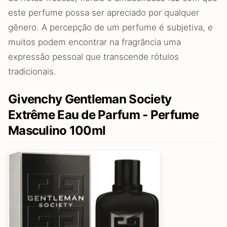
este perfume possa ser apreciado por qualquer
gênero. A percepção de um perfume é subjetiva, e
muitos podem encontrar na fragrância uma
expressão pessoal que transcende rótulos
tradicionais.
Givenchy Gentleman Society
Extrême Eau de Parfum - Perfume
Masculino 100ml