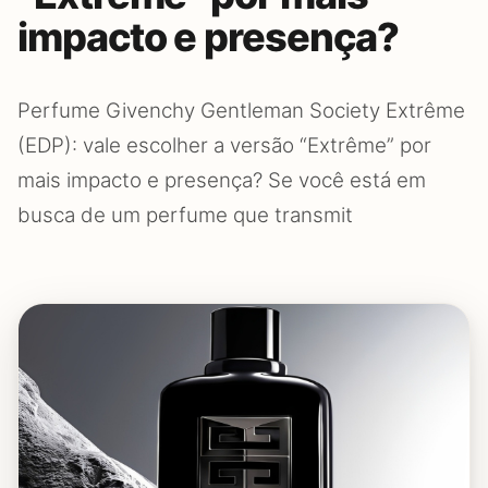
impacto e presença?
Perfume Givenchy Gentleman Society Extrême
(EDP): vale escolher a versão “Extrême” por
mais impacto e presença? Se você está em
busca de um perfume que transmit