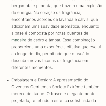
bergamota e pimenta, que trazem uma explosão
de energia. No coração da fragrância,
encontramos acordes de lavanda e sálvia, que
adicionam uma suavidade aromática, enquanto
a base é composta por notas quentes de
madeira
de cedro e âmbar. Essa combinação
proporciona uma experiência olfativa que evolui
ao longo do dia, permitindo que o usuário
descubra novas facetas da fragrância em
diferentes momentos.
Embalagem e Design: A apresentação do
Givenchy Gentleman Society Extrême também
merece destaque. O frasco é elegantemente
projetado, refletindo a estética sofisticada da