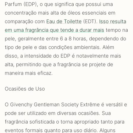
Parfum (EDP), o que significa que possui uma
concentração mais alta de óleos essenciais em
comparação com
Eau de Toilette
(EDT).
Isso resulta
em uma fragrância que tende a durar mais
tempo na
pele, geralmente entre 6 a 8 horas, dependendo do
tipo de pele e das condições ambientais. Além
disso, a intensidade do EDP é notavelmente mais
alta, permitindo que a fragrância se projete de
maneira mais eficaz.
Ocasiões de Uso
O Givenchy Gentleman Society Extrême é versátil e
pode ser utilizado em diversas ocasiões. Sua
fragrância sofisticada o torna apropriado tanto para
eventos formais quanto para uso diário. Alguns