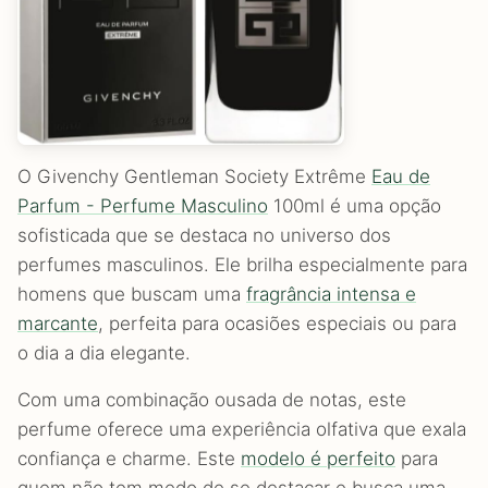
O Givenchy Gentleman Society Extrême
Eau de
Parfum - Perfume Masculino
100ml é uma opção
sofisticada que se destaca no universo dos
perfumes masculinos. Ele brilha especialmente para
homens que buscam uma
fragrância intensa e
marcante
, perfeita para ocasiões especiais ou para
o dia a dia elegante.
Com uma combinação ousada de notas, este
perfume oferece uma experiência olfativa que exala
confiança e charme. Este
modelo é perfeito
para