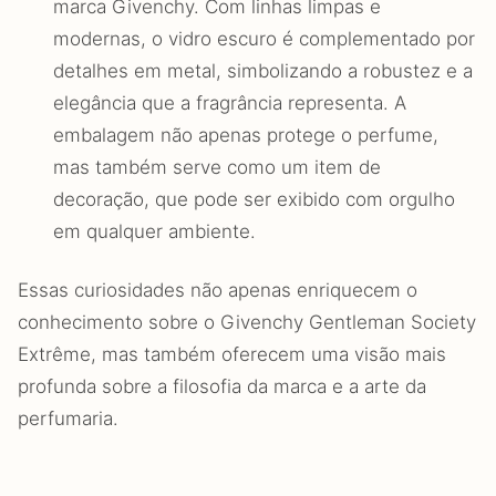
marca Givenchy. Com linhas limpas e
modernas, o vidro escuro é complementado por
detalhes em metal, simbolizando a robustez e a
elegância que a fragrância representa. A
embalagem não apenas protege o perfume,
mas também serve como um item de
decoração, que pode ser exibido com orgulho
em qualquer ambiente.
Essas curiosidades não apenas enriquecem o
conhecimento sobre o Givenchy Gentleman Society
Extrême, mas também oferecem uma visão mais
profunda sobre a filosofia da marca e a arte da
perfumaria.