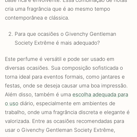
cria uma fragrância que é ao mesmo tempo
contemporânea e clássica.
Para que ocasiões o Givenchy Gentleman
Society Extrême é mais adequado?
Este perfume é versátil e pode ser usado em
diversas ocasiões. Sua composição sofisticada o
torna ideal para eventos formais, como jantares e
festas, onde se deseja causar uma boa impressão.
Além disso, também é uma
escolha adequada para
o uso
diário, especialmente em ambientes de
trabalho, onde uma fragrância discreta e elegante é
valorizada. Entre as ocasiões recomendadas para
usar o Givenchy Gentleman Society Extrême,