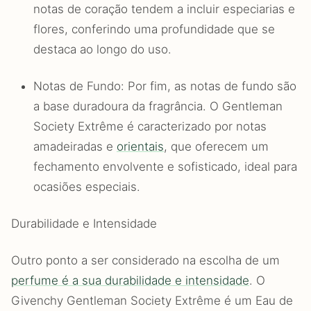
notas de coração tendem a incluir especiarias e
flores, conferindo uma profundidade que se
destaca ao longo do uso.
Notas de Fundo: Por fim, as notas de fundo são
a base duradoura da fragrância. O Gentleman
Society Extrême é caracterizado por notas
amadeiradas e
orientais
, que oferecem um
fechamento envolvente e sofisticado, ideal para
ocasiões especiais.
Durabilidade e Intensidade
Outro ponto a ser considerado na escolha de um
perfume é a sua durabilidade e intensidade
. O
Givenchy Gentleman Society Extrême é um Eau de