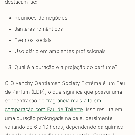
destacam-se:
Reuniões de negócios
Jantares românticos
Eventos sociais
Uso diário em ambientes profissionais
Qual é a duração e a projeção do perfume?
O Givenchy Gentleman Society Extrême é um Eau
de Parfum (EDP), o que significa que possui uma
concentração de
fragrância mais alta em
comparação com Eau de Toilette
. Isso resulta em
uma duração prolongada na pele, geralmente
variando de 6 a 10 horas, dependendo da química