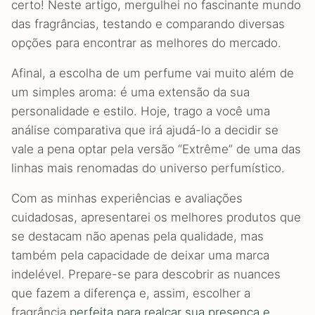
certo! Neste artigo, mergulhei no fascinante mundo
das fragrâncias, testando e comparando diversas
opções para encontrar as melhores do mercado.
Afinal, a escolha de um perfume vai muito além de
um simples aroma: é uma extensão da sua
personalidade e estilo. Hoje, trago a você uma
análise comparativa que irá ajudá-lo a decidir se
vale a pena optar pela versão “Extrême” de uma das
linhas mais renomadas do universo perfumístico.
Com as minhas experiências e avaliações
cuidadosas, apresentarei os melhores produtos que
se destacam não apenas pela qualidade, mas
também pela capacidade de deixar uma marca
indelével. Prepare-se para descobrir as nuances
que fazem a diferença e, assim, escolher a
fragrância
perfeita para realçar sua presença e