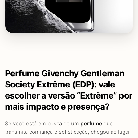
Perfume Givenchy Gentleman
Society Extrême (EDP): vale
escolher a versão “Extrême” por
mais impacto e presença?
Se você está em busca de um
perfume
que
transmita confiança e sofisticação, chegou ao lugar