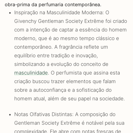
obra-prima da perfumaria contemporânea.
Inspiração na Masculinidade Moderna: O
Givenchy Gentleman Society Extrême foi criado
com a intenção de captar a essência do homem
moderno, que é ao mesmo tempo clássico e
contemporâneo. A fragrância reflete um
equilíbrio entre tradição e inovação,
simbolizando a evolução do conceito de
masculinidade
. O perfumista que assina esta
criação buscou trazer elementos que falam
sobre a autoconfiança e a sofisticação do
homem atual, além de seu papel na sociedade.
Notas Olfativas Distintas: A composição do
Gentleman Society Extrême é notável pela sua
complexidade. Ele abre com notas frescas de