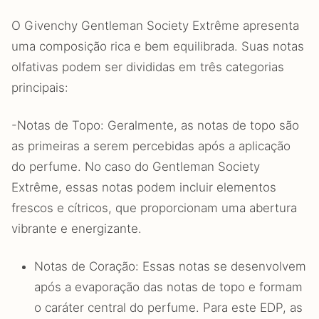
O Givenchy Gentleman Society Extrême apresenta
uma composição rica e bem equilibrada. Suas notas
olfativas podem ser divididas em três categorias
principais:
-Notas de Topo: Geralmente, as notas de topo são
as primeiras a serem percebidas após a aplicação
do perfume. No caso do Gentleman Society
Extrême, essas notas podem incluir elementos
frescos e cítricos, que proporcionam uma abertura
vibrante e energizante.
Notas de Coração: Essas notas se desenvolvem
após a evaporação das notas de topo e formam
o caráter central do perfume. Para este EDP, as