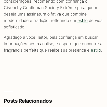
considerações, recomendo com confiança o
Givenchy Gentleman Society Extrême para quem
deseja uma assinatura olfativa que combine
modernidade e tradição, refletindo um
estilo
de vida
sofisticado.
Agradeço a você, leitor, pela confiança em buscar
informações nesta análise, e espero que encontre a
fragrância perfeita que realce sua presença e
estilo
.
Posts Relacionados