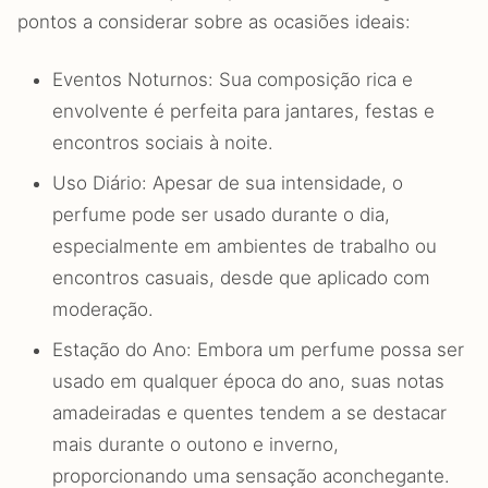
pontos a considerar sobre as ocasiões ideais:
Eventos Noturnos: Sua composição rica e
envolvente é perfeita para jantares, festas e
encontros sociais à noite.
Uso Diário: Apesar de sua intensidade, o
perfume pode ser usado durante o dia,
especialmente em ambientes de trabalho ou
encontros casuais, desde que aplicado com
moderação.
Estação do Ano: Embora um perfume possa ser
usado em qualquer época do ano, suas notas
amadeiradas e quentes tendem a se destacar
mais durante o outono e inverno,
proporcionando uma sensação aconchegante.