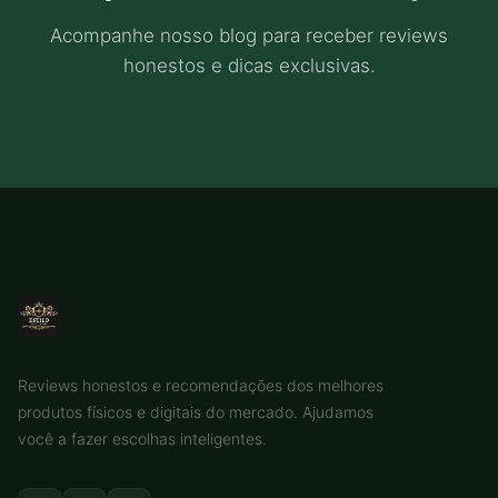
Acompanhe nosso blog para receber reviews
honestos e dicas exclusivas.
Reviews honestos e recomendações dos melhores
produtos físicos e digitais do mercado. Ajudamos
você a fazer escolhas inteligentes.