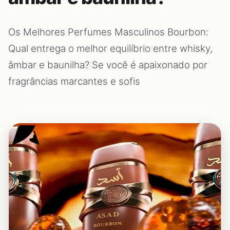
Os Melhores Perfumes Masculinos Bourbon:
Qual entrega o melhor equilíbrio entre whisky,
âmbar e baunilha? Se você é apaixonado por
fragrâncias marcantes e sofis