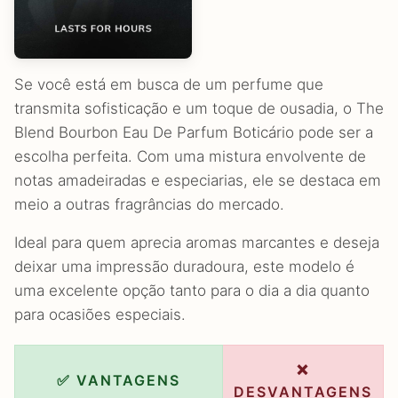
Se você está em busca de um perfume que
transmita sofisticação e um toque de ousadia, o The
Blend Bourbon Eau De Parfum Boticário pode ser a
escolha perfeita. Com uma mistura envolvente de
notas amadeiradas e especiarias, ele se destaca em
meio a outras fragrâncias do mercado.
Ideal para quem aprecia aromas marcantes e deseja
deixar uma impressão duradoura, este modelo é
uma excelente opção tanto para o dia a dia quanto
para ocasiões especiais.
❌
✅ VANTAGENS
DESVANTAGENS