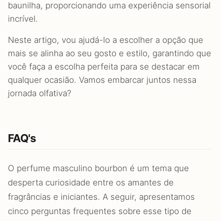
baunilha, proporcionando uma experiência sensorial
incrível.
Neste artigo, vou ajudá-lo a escolher a opção que
mais se alinha ao seu gosto e estilo, garantindo que
você faça a escolha perfeita para se destacar em
qualquer ocasião. Vamos embarcar juntos nessa
jornada olfativa?
FAQ's
O perfume masculino bourbon é um tema que
desperta curiosidade entre os amantes de
fragrâncias e iniciantes. A seguir, apresentamos
cinco perguntas frequentes sobre esse tipo de