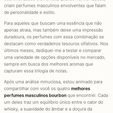
criam perfumes masculinos envolventes que falam
de personalidade e estilo.
Para aqueles que buscam uma essência que não
apenas atraia, mas também deixe uma impressão
duradoura, os perfumes com essa combinação se
destacam como verdadeiros tesouros olfativos. Nos
últimos meses, dediquei-me a testar e comparar
uma variedade de opções disponíveis no mercado,
sempre em busca dos melhores aromas que
capturam essa trilogia de notas.
Após uma análise minuciosa, estou animado para
compartilhar com você os quatro
melhores
perfumes masculinos bourbon
que encontrei. Cada
um deles traz um equilíbrio único entre o calor do
whisky, a suavidade do âmbar e a doçura da