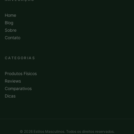
Home
Blog
Sobre
Contato
CATEGORIAS
Produtos Físicos
Reviews
Comparativos
Dicas
© 2026 Estilos Masculinos. Todos os direitos reservados.