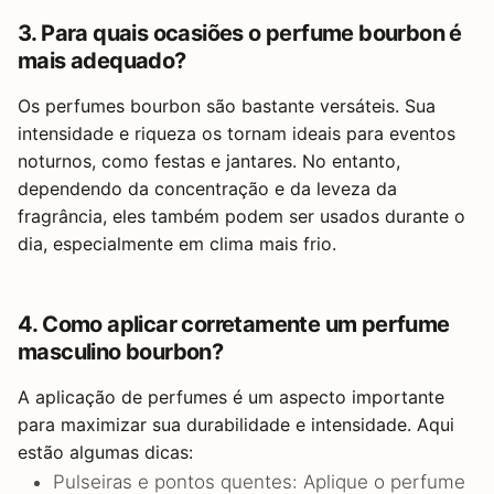
3. Para quais ocasiões o perfume bourbon é
mais adequado?
Os perfumes bourbon são bastante versáteis. Sua
intensidade e riqueza os tornam ideais para eventos
noturnos, como festas e jantares. No entanto,
dependendo da concentração e da leveza da
fragrância, eles também podem ser usados durante o
dia, especialmente em clima mais frio.
4. Como aplicar corretamente um perfume
masculino bourbon?
A aplicação de perfumes é um aspecto importante
para maximizar sua durabilidade e intensidade. Aqui
estão algumas dicas:
Pulseiras e pontos quentes: Aplique o perfume