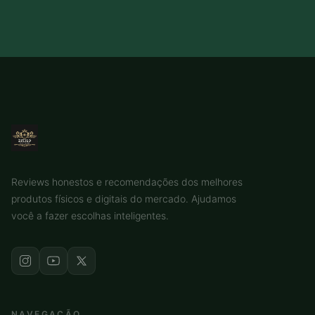
Reviews honestos e recomendações dos melhores
produtos físicos e digitais do mercado. Ajudamos
você a fazer escolhas inteligentes.
NAVEGAÇÃO