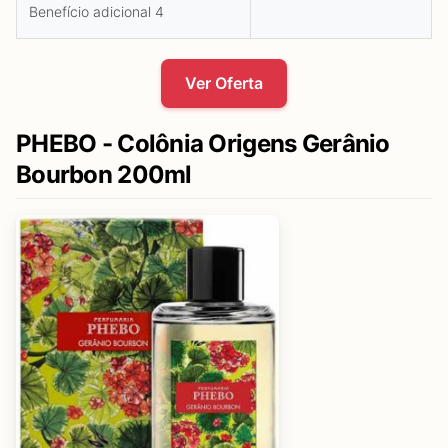
Benefício adicional 4
Ver Oferta
PHEBO - Colônia Origens Gerânio
Bourbon 200ml