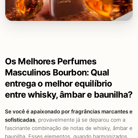
Os Melhores Perfumes
Masculinos Bourbon: Qual
entrega o melhor equilíbrio
entre whisky, âmbar e baunilha?
Se você é apaixonado por fragrâncias marcantes e
sofisticadas
, provavelmente já se deparou com a
fascinante combinação de notas de whisky, âmbar e
baunilha. Esses elementos, quando harmonizados,