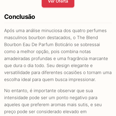
Ver Oferta
Conclusão
Após uma análise minuciosa dos quatro perfumes
masculinos bourbon destacados, o The Blend
Bourbon Eau De Parfum Boticário se sobressai
como a melhor opção, pois combina notas
amadeiradas profundas e uma fragrância marcante
que dura o dia todo. Seu design elegante e
versatilidade para diferentes ocasiões o tornam uma
escolha ideal para quem busca impressionar.
No entanto, é importante observar que sua
intensidade pode ser um ponto negativo para
aqueles que preferem aromas mais sutis, e seu
preço pode ser considerado elevado em