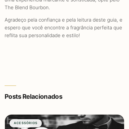
The Blend Bourbon.
Agradeço pela confiança e pela leitura deste guia, e
espero que você encontre a fragrância perfeita que
reflita sua personalidade e estilo!
Posts Relacionados
ACESSÓRIOS