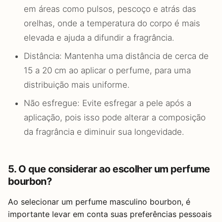
em áreas como pulsos, pescoço e atrás das
orelhas, onde a temperatura do corpo é mais
elevada e ajuda a difundir a fragrância.
Distância: Mantenha uma distância de cerca de
15 a 20 cm ao aplicar o perfume, para uma
distribuição mais uniforme.
Não esfregue: Evite esfregar a pele após a
aplicação, pois isso pode alterar a composição
da fragrância e diminuir sua longevidade.
5. O que considerar ao escolher um perfume
bourbon?
Ao selecionar um perfume masculino bourbon, é
importante levar em conta suas preferências pessoais