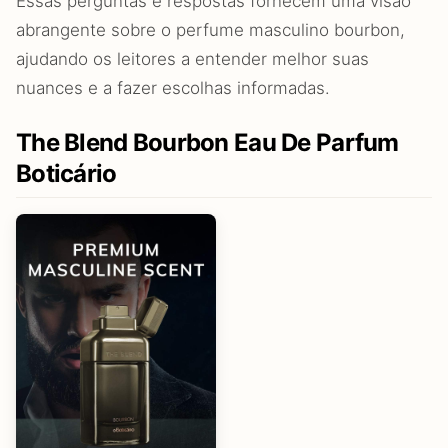
Essas perguntas e respostas fornecem uma visão
abrangente sobre o perfume masculino bourbon,
ajudando os leitores a entender melhor suas
nuances e a fazer escolhas informadas.
The Blend Bourbon Eau De Parfum
Boticário