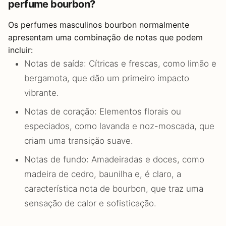
perfume bourbon?
Os perfumes masculinos bourbon normalmente
apresentam uma combinação de notas que podem
incluir:
Notas de saída: Cítricas e frescas, como limão e
bergamota, que dão um primeiro impacto
vibrante.
Notas de coração: Elementos florais ou
especiados, como lavanda e noz-moscada, que
criam uma transição suave.
Notas de fundo: Amadeiradas e doces, como
madeira de cedro, baunilha e, é claro, a
característica nota de bourbon, que traz uma
sensação de calor e sofisticação.