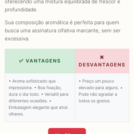
oferecendo uma mistura equilibrada de frescor e
profundidade.
Sua composição aromática é perfeita para quem
busca uma assinatura olfativa marcante, sem ser
excessiva.
❌
✅ VANTAGENS
DESVANTAGENS
• Aroma sofisticado que
• Preço um pouco
impressiona. • Boa fixação,
elevado para alguns. •
dura o dia todo. • Versátil para
Pode não agradar a
diferentes ocasiões. •
todos os gostos.
Embalagem elegante que atrai
olhares.