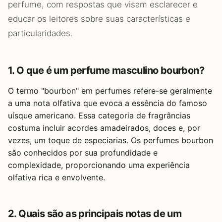
perfume, com respostas que visam esclarecer e
educar os leitores sobre suas características e
particularidades.
1. O que é um perfume masculino bourbon?
O termo "bourbon" em perfumes refere-se geralmente
a uma nota olfativa que evoca a essência do famoso
uísque americano. Essa categoria de fragrâncias
costuma incluir acordes amadeirados, doces e, por
vezes, um toque de especiarias. Os perfumes bourbon
são conhecidos por sua profundidade e
complexidade, proporcionando uma experiência
olfativa rica e envolvente.
2. Quais são as principais notas de um