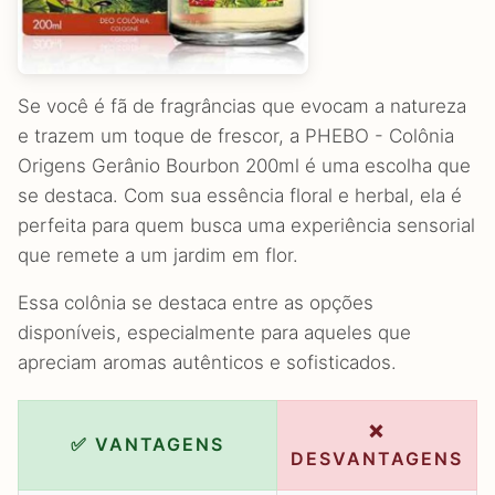
Se você é fã de fragrâncias que evocam a natureza
e trazem um toque de frescor, a PHEBO - Colônia
Origens Gerânio Bourbon 200ml é uma escolha que
se destaca. Com sua essência floral e herbal, ela é
perfeita para quem busca uma experiência sensorial
que remete a um jardim em flor.
Essa colônia se destaca entre as opções
disponíveis, especialmente para aqueles que
apreciam aromas autênticos e sofisticados.
❌
✅ VANTAGENS
DESVANTAGENS