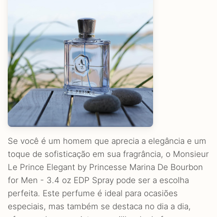
Se você é um homem que aprecia a elegância e um
toque de sofisticação em sua fragrância, o Monsieur
Le Prince Elegant by Princesse Marina De Bourbon
for Men - 3.4 oz EDP Spray pode ser a escolha
perfeita. Este perfume é ideal para ocasiões
especiais, mas também se destaca no dia a dia,