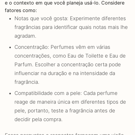
e o contexto em que você planeja usá-lo. Considere
fatores como:
Notas que você gosta: Experimente diferentes
fragrâncias para identificar quais notas mais lhe
agradam.
Concentração: Perfumes vêm em várias
concentrações, como Eau de Toilette e Eau de
Parfum. Escolher a concentração certa pode
influenciar na duração e na intensidade da
fragrância.
Compatibilidade com a pele: Cada perfume
reage de maneira única em diferentes tipos de
pele, portanto, teste a fragrância antes de
decidir pela compra.