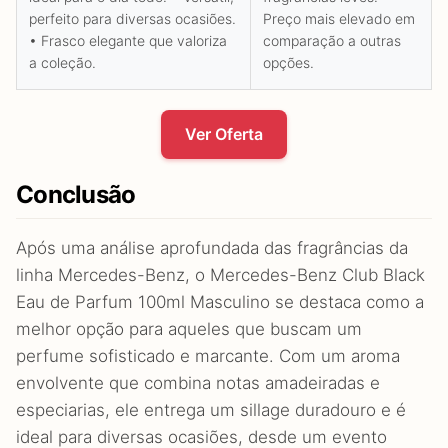
perfeito para diversas ocasiões.
Preço mais elevado em
• Frasco elegante que valoriza
comparação a outras
a coleção.
opções.
Ver Oferta
Conclusão
Após uma análise aprofundada das fragrâncias da
linha Mercedes-Benz, o Mercedes-Benz Club Black
Eau de Parfum 100ml Masculino se destaca como a
melhor opção para aqueles que buscam um
perfume sofisticado e marcante. Com um aroma
envolvente que combina notas amadeiradas e
especiarias, ele entrega um sillage duradouro e é
ideal para diversas ocasiões, desde um evento