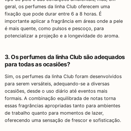
geral, os perfumes da linha Club oferecem uma
fixação que pode durar entre 6 a 8 horas. É
importante aplicar a fragrância em áreas onde a pele
é mais quente, como pulsos e pescoço, para
potencializar a projeção e a longevidade do aroma.
3. Os perfumes da linha Club são adequados
para todas as ocasiões?
Sim, os perfumes da linha Club foram desenvolvidos
para serem versáteis, adequando-se a diversas
ocasiões, desde o uso diário até eventos mais
formais. A combinação equilibrada de notas torna
essas fragrâncias apropriadas tanto para ambientes
de trabalho quanto para momentos de lazer,
oferecendo uma sensação de frescor e sofisticação.