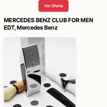
Ver Oferta
MERCEDES BENZ CLUB FOR MEN
EDT, Mercedes Benz