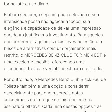
formal até o uso diário.
Embora seu preço seja um pouco elevado e sua
intensidade possa não agradar a todos, sua
elegância e capacidade de deixar uma impressão
duradoura justificam o investimento. Para aqueles
que preferem fragrâncias mais leves ou estão em
busca de alternativas com um orçamento mais
restrito, o MERCEDES BENZ CLUB FOR MEN EDT é
uma excelente escolha, oferecendo uma
experiência fresca e versátil, ideal para o dia a dia.
Por outro lado, o Mercedes Benz Club Black Eau de
Toilette também é uma opção a considerar,
especialmente para quem aprecia notas
amadeiradas e um toque de mistério em sua
assinatura olfativa. Cada uma dessas opções traz