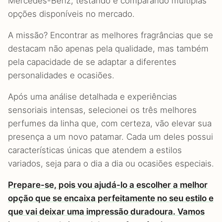
Mercedes-Benz, testando e comparando múltiplas
opções disponíveis no mercado.
A missão? Encontrar as melhores fragrâncias que se
destacam não apenas pela qualidade, mas também
pela capacidade de se adaptar a diferentes
personalidades e ocasiões.
Após uma análise detalhada e experiências
sensoriais intensas, selecionei os três melhores
perfumes da linha que, com certeza, vão elevar sua
presença a um novo patamar. Cada um deles possui
características únicas que atendem a estilos
variados, seja para o dia a dia ou ocasiões especiais.
Prepare-se, pois vou ajudá-lo a escolher a melhor
opção que se encaixa perfeitamente no seu estilo e
que vai deixar uma impressão duradoura. Vamos