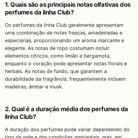
1. Quais são as principais notas olfativas dos
perfumes da linha Club?
Os perfumes da linha Club geralmente apresentam
uma combinação de notas frescas, amadeiradas e
especiarias, proporcionando um aroma marcante e
elegante. As notas de topo costumam incluir
elementos cítricos, como limão e bergamota,
enquanto o coração pode apresentar notas florais e
herbais. As notas de fundo, que garantem a
durabilidade da fragrância, frequentemente incluem
madeiras, âmbar e musk.
2. Qual é a duração média dos perfumes da
linha Club?
A duração dos perfumes pode variar dependendo do
tipo de pele e das condições ambientais, mas, em