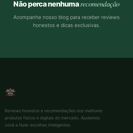
recomendação
Não perca nenhuma
Acompanhe nosso blog para receber reviews
honestos e dicas exclusivas.
Reviews honestos e recomendações dos melhores
produtos físicos e digitais do mercado. Ajudamos
você a fazer escolhas inteligentes.