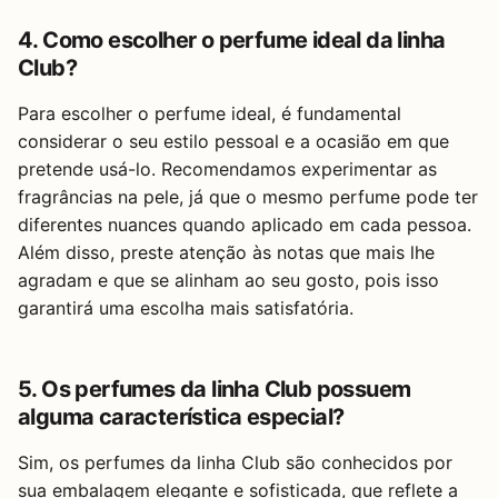
4. Como escolher o perfume ideal da linha
Club?
Para escolher o perfume ideal, é fundamental
considerar o seu estilo pessoal e a ocasião em que
pretende usá-lo. Recomendamos experimentar as
fragrâncias na pele, já que o mesmo perfume pode ter
diferentes nuances quando aplicado em cada pessoa.
Além disso, preste atenção às notas que mais lhe
agradam e que se alinham ao seu gosto, pois isso
garantirá uma escolha mais satisfatória.
5. Os perfumes da linha Club possuem
alguma característica especial?
Sim, os perfumes da linha Club são conhecidos por
sua embalagem elegante e sofisticada, que reflete a