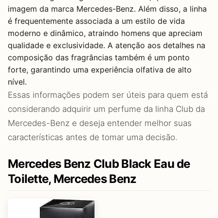
imagem da marca Mercedes-Benz. Além disso, a linha
é frequentemente associada a um estilo de vida
moderno e dinâmico, atraindo homens que apreciam
qualidade e exclusividade. A atenção aos detalhes na
composição das fragrâncias também é um ponto
forte, garantindo uma experiência olfativa de alto
nível.
Essas informações podem ser úteis para quem está
considerando adquirir um perfume da linha Club da
Mercedes-Benz e deseja entender melhor suas
características antes de tomar uma decisão.
Mercedes Benz Club Black Eau de
Toilette, Mercedes Benz