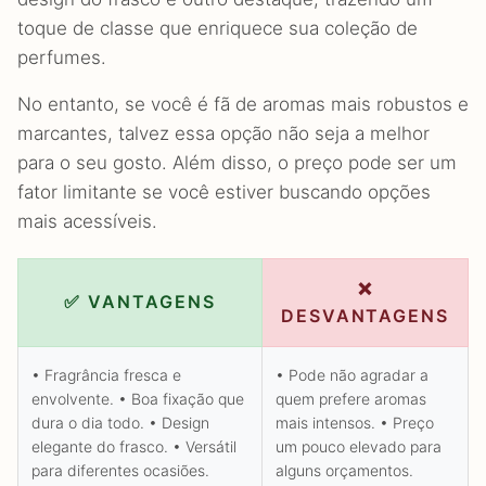
toque de classe que enriquece sua coleção de
perfumes.
No entanto, se você é fã de aromas mais robustos e
marcantes, talvez essa opção não seja a melhor
para o seu gosto. Além disso, o preço pode ser um
fator limitante se você estiver buscando opções
mais acessíveis.
❌
✅ VANTAGENS
DESVANTAGENS
• Fragrância fresca e
• Pode não agradar a
envolvente. • Boa fixação que
quem prefere aromas
dura o dia todo. • Design
mais intensos. • Preço
elegante do frasco. • Versátil
um pouco elevado para
para diferentes ocasiões.
alguns orçamentos.