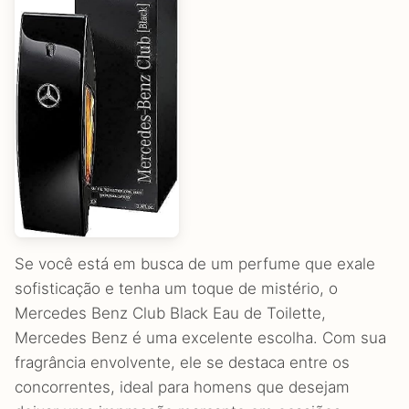
Se você está em busca de um perfume que exale
sofisticação e tenha um toque de mistério, o
Mercedes Benz Club Black Eau de Toilette,
Mercedes Benz é uma excelente escolha. Com sua
fragrância envolvente, ele se destaca entre os
concorrentes, ideal para homens que desejam