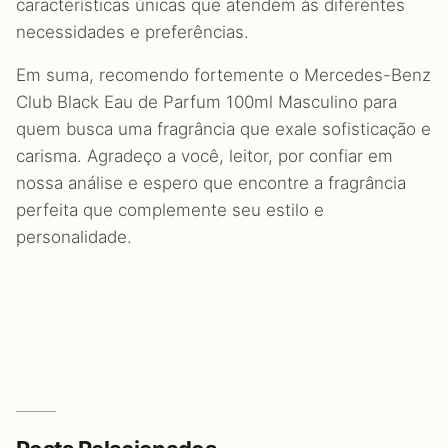
características únicas que atendem às diferentes
necessidades e preferências.
Em suma, recomendo fortemente o Mercedes-Benz
Club Black Eau de Parfum 100ml Masculino para
quem busca uma fragrância que exale sofisticação e
carisma. Agradeço a você, leitor, por confiar em
nossa análise e espero que encontre a fragrância
perfeita que complemente seu estilo e
personalidade.