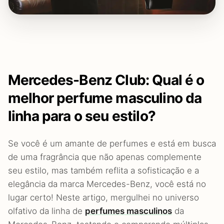
Mercedes-Benz Club: Qual é o
melhor perfume masculino da
linha para o seu estilo?
Se você é um amante de perfumes e está em busca
de uma fragrância que não apenas complemente
seu estilo, mas também reflita a sofisticação e a
elegância da marca Mercedes-Benz, você está no
lugar certo! Neste artigo, mergulhei no universo
olfativo da linha de
perfumes masculinos
da