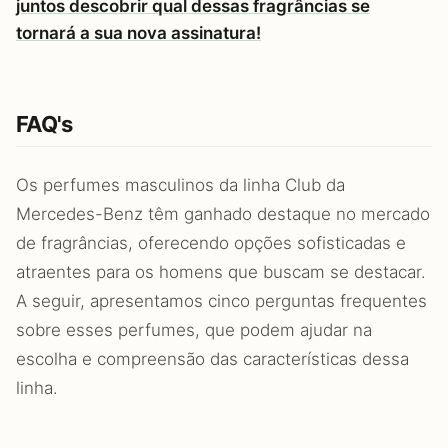
juntos descobrir qual dessas fragrâncias se
tornará a sua nova assinatura!
FAQ's
Os perfumes masculinos da linha Club da
Mercedes-Benz têm ganhado destaque no mercado
de fragrâncias, oferecendo opções sofisticadas e
atraentes para os homens que buscam se destacar.
A seguir, apresentamos cinco perguntas frequentes
sobre esses perfumes, que podem ajudar na
escolha e compreensão das características dessa
linha.