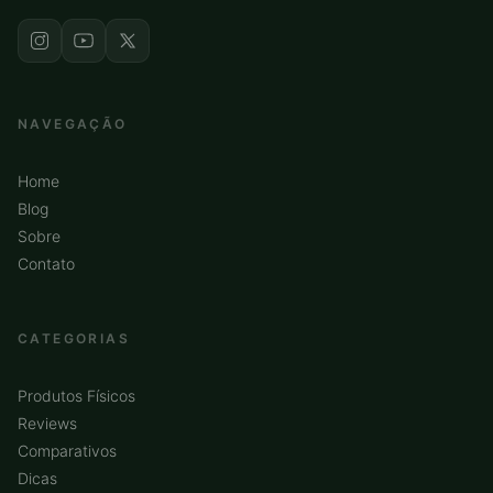
NAVEGAÇÃO
Home
Blog
Sobre
Contato
CATEGORIAS
Produtos Físicos
Reviews
Comparativos
Dicas