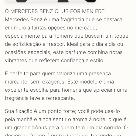
O MERCEDES BENZ CLUB FOR MEN EDT,
Mercedes Benz é uma fragrância que se destaca
em meio a tantas opções no mercado,
especialmente para homens que buscam um toque
de sofisticação e frescor. Ideal para o dia a dia ou
ocasiões especiais, este perfume combina notas
vibrantes que refletem confiança e estilo.
É perfeito para quem valoriza uma presença
marcante, sem exageros. Este modelo é uma
excelente escolha para homens que apreciam uma
fragrância leve e refrescante.
Sua fixação é um ponto forte; você pode usá-lo
pela manhã e ainda sentir o aroma à noite, o que é
um grande bônus para quem tem um dia corrido. O
design do frasco é outro destaque, trazendo um