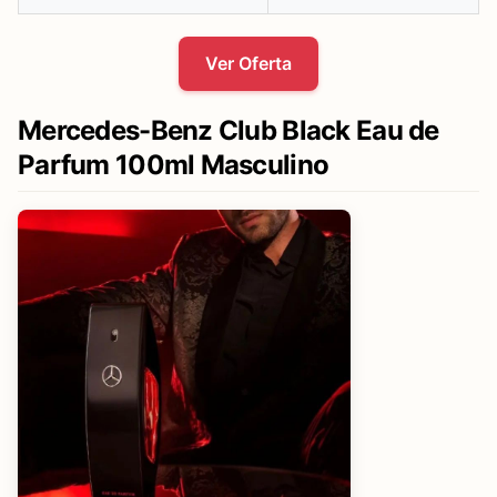
Ver Oferta
Mercedes-Benz Club Black Eau de
Parfum 100ml Masculino