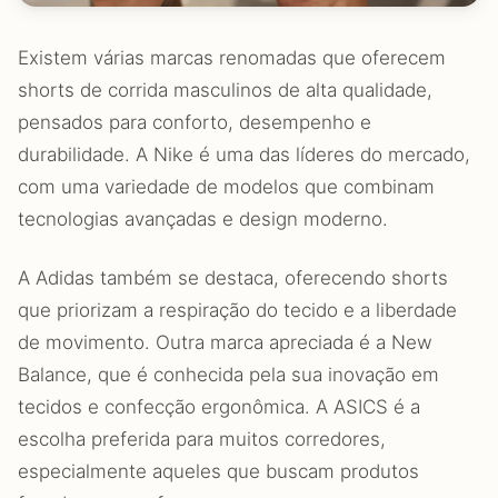
Existem várias marcas renomadas que oferecem
shorts de corrida masculinos de alta qualidade,
pensados para conforto, desempenho e
durabilidade. A Nike é uma das líderes do mercado,
com uma variedade de modelos que combinam
tecnologias avançadas e design moderno.
A Adidas também se destaca, oferecendo shorts
que priorizam a respiração do tecido e a liberdade
de movimento. Outra marca apreciada é a New
Balance, que é conhecida pela sua inovação em
tecidos e confecção ergonômica. A ASICS é a
escolha preferida para muitos corredores,
especialmente aqueles que buscam produtos