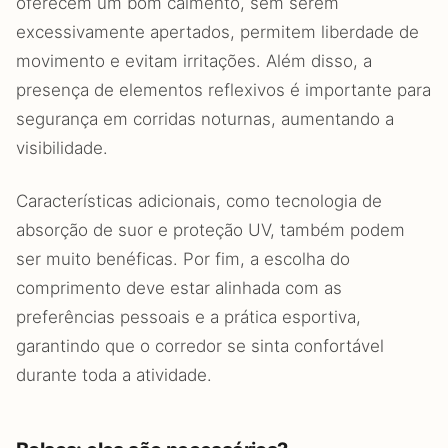
oferecem um bom caimento, sem serem
excessivamente apertados, permitem liberdade de
movimento e evitam irritações. Além disso, a
presença de elementos reflexivos é importante para
segurança em corridas noturnas, aumentando a
visibilidade.
Características adicionais, como tecnologia de
absorção de suor e proteção UV, também podem
ser muito benéficas. Por fim, a escolha do
comprimento deve estar alinhada com as
preferências pessoais e a prática esportiva,
garantindo que o corredor se sinta confortável
durante toda a atividade.