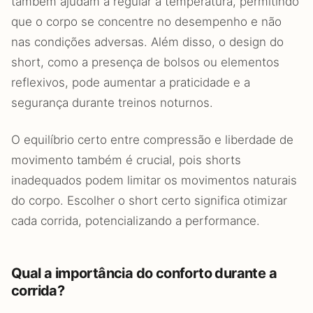
também ajudam a regular a temperatura, permitindo
que o corpo se concentre no desempenho e não
nas condições adversas. Além disso, o design do
short, como a presença de bolsos ou elementos
reflexivos, pode aumentar a praticidade e a
segurança durante treinos noturnos.
O equilíbrio certo entre compressão e liberdade de
movimento também é crucial, pois shorts
inadequados podem limitar os movimentos naturais
do corpo. Escolher o short certo significa otimizar
cada corrida, potencializando a performance.
Qual a importância do conforto durante a
corrida?