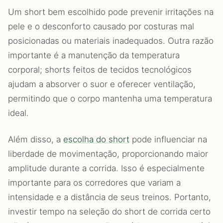
Um short bem escolhido pode prevenir irritações na
pele e o desconforto causado por costuras mal
posicionadas ou materiais inadequados. Outra razão
importante é a manutenção da temperatura
corporal; shorts feitos de tecidos tecnológicos
ajudam a absorver o suor e oferecer ventilação,
permitindo que o corpo mantenha uma temperatura
ideal.
Além disso, a
escolha do short
pode influenciar na
liberdade de movimentação, proporcionando maior
amplitude durante a corrida. Isso é especialmente
importante para os corredores que variam a
intensidade e a distância de seus treinos. Portanto,
investir tempo na seleção do short de corrida certo