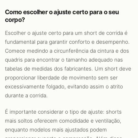
Como escolher o ajuste certo para o seu
corpo?
Escolher o ajuste certo para um short de corrida é
fundamental para garantir conforto e desempenho.
Comece medindo a circunferência da cintura e dos
quadris para encontrar o tamanho adequado nas
tabelas de medidas dos fabricantes. Um short deve
proporcionar liberdade de movimento sem ser
excessivamente folgado, evitando assim o atrito
durante a corrida.
É importante considerar o tipo de ajuste: shorts
mais soltos oferecem comodidade e ventilação,
enquanto modelos mais ajustados podem