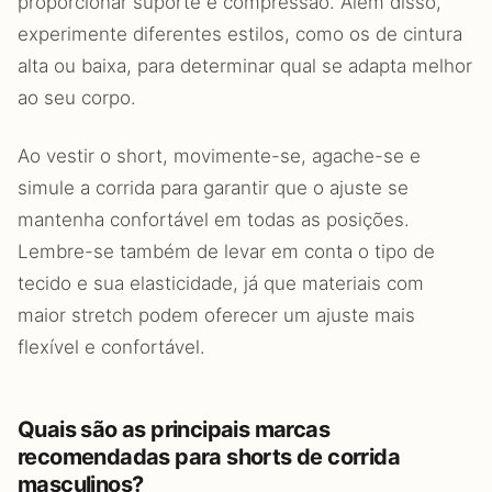
proporcionar suporte e compressão. Além disso,
experimente diferentes estilos, como os de cintura
alta ou baixa, para determinar qual se adapta melhor
ao seu corpo.
Ao vestir o short, movimente-se, agache-se e
simule a corrida para garantir que o ajuste se
mantenha confortável em todas as posições.
Lembre-se também de levar em conta o tipo de
tecido e sua elasticidade, já que materiais com
maior stretch podem oferecer um ajuste mais
flexível e confortável.
Quais são as principais marcas
recomendadas para shorts de corrida
masculinos?