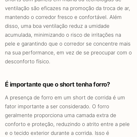
ventilação são eficazes na promoção da troca de ar,
mantendo o corredor fresco e confortável. Além
disso, uma boa ventilação reduz a umidade
acumulada, minimizando o risco de irritações na
pele e garantindo que o corredor se concentre mais
na sua performance, em vez de se preocupar com o
desconforto físico.
É importante que o short tenha forro?
A presença de forro em um short de corrida é um
fator importante a ser considerado. O forro
geralmente proporciona uma camada extra de
conforto e proteção, reduzindo o atrito entre a pele
e o tecido exterior durante a corrida. Isso é