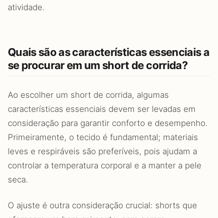
atividade.
Quais são as características essenciais a
se procurar em um short de corrida?
Ao escolher um short de corrida, algumas
características essenciais devem ser levadas em
consideração para garantir conforto e desempenho.
Primeiramente, o tecido é fundamental; materiais
leves e respiráveis são preferíveis, pois ajudam a
controlar a temperatura corporal e a manter a pele
seca.
O ajuste é outra consideração crucial: shorts que