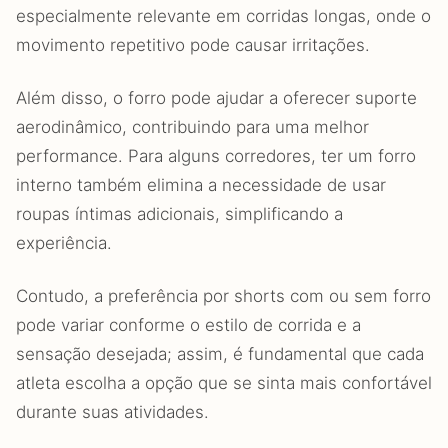
especialmente relevante em corridas longas, onde o
movimento repetitivo pode causar irritações.
Além disso, o forro pode ajudar a oferecer suporte
aerodinâmico, contribuindo para uma melhor
performance. Para alguns corredores, ter um forro
interno também elimina a necessidade de usar
roupas íntimas adicionais, simplificando a
experiência.
Contudo, a preferência por shorts com ou sem forro
pode variar conforme o estilo de corrida e a
sensação desejada; assim, é fundamental que cada
atleta escolha a opção que se sinta mais confortável
durante suas atividades.