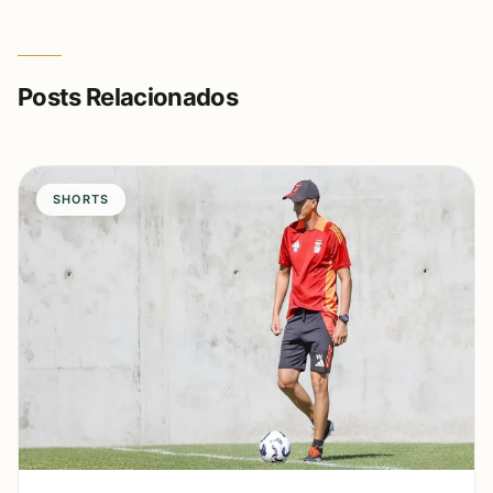
Posts Relacionados
SHORTS