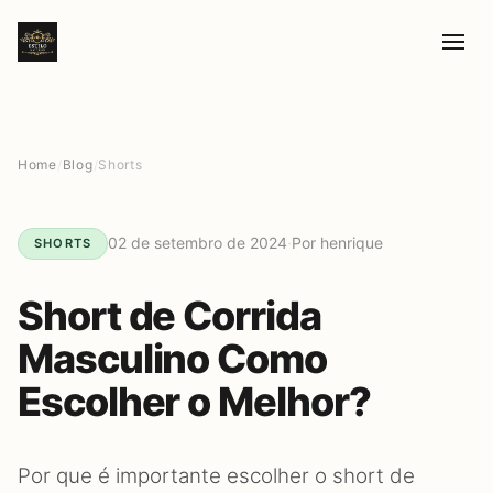
Home
/
Blog
/
Shorts
02 de setembro de 2024
·
Por henrique
SHORTS
Short de Corrida
Masculino Como
Escolher o Melhor?
Por que é importante escolher o short de