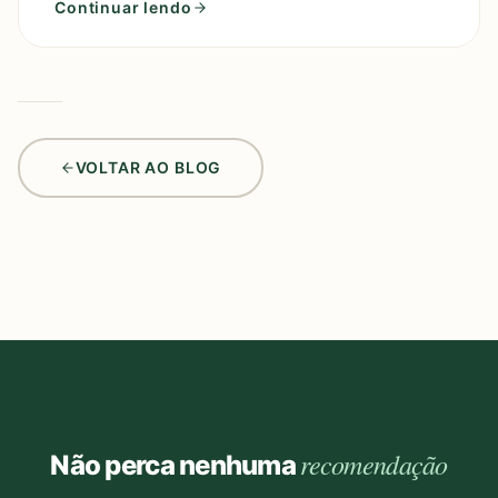
Continuar lendo
VOLTAR AO BLOG
recomendação
Não perca nenhuma