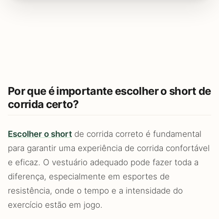
Por que é importante escolher o short de
corrida certo?
Escolher o short
de corrida correto é fundamental
para garantir uma experiência de corrida confortável
e eficaz. O vestuário adequado pode fazer toda a
diferença, especialmente em esportes de
resistência, onde o tempo e a intensidade do
exercício estão em jogo.