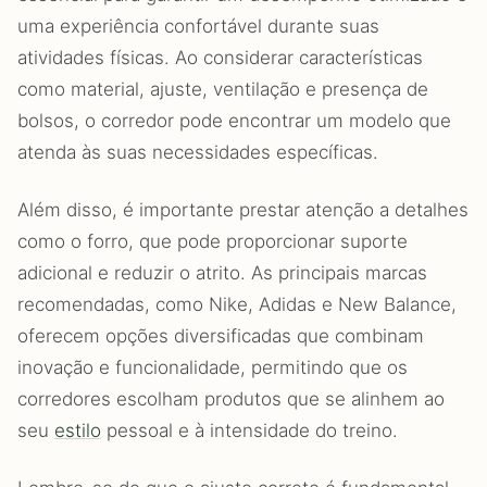
uma experiência confortável durante suas
atividades físicas. Ao considerar características
como material, ajuste, ventilação e presença de
bolsos, o corredor pode encontrar um modelo que
atenda às suas necessidades específicas.
Além disso, é importante prestar atenção a detalhes
como o forro, que pode proporcionar suporte
adicional e reduzir o atrito. As principais marcas
recomendadas, como Nike, Adidas e New Balance,
oferecem opções diversificadas que combinam
inovação e funcionalidade, permitindo que os
corredores escolham produtos que se alinhem ao
seu
estilo
pessoal e à intensidade do treino.