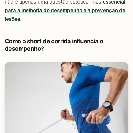
não é apenas uma questão estética, mas
essencial
para a melhoria do desempenho e a prevenção de
lesões.
Como o short de corrida influencia o
desempenho?