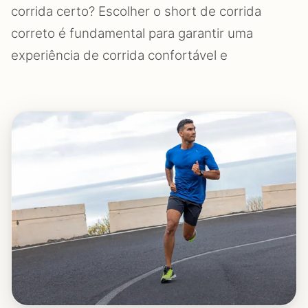
corrida certo? Escolher o short de corrida
correto é fundamental para garantir uma
experiência de corrida confortável e