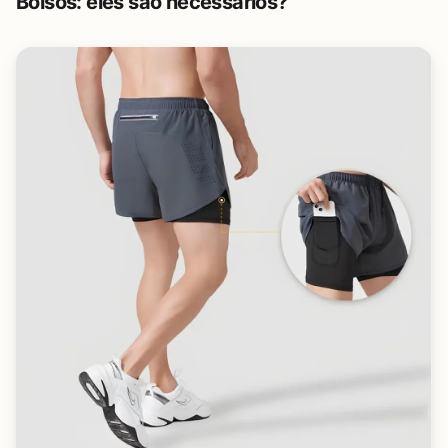
Bolsos: eles são necessários?