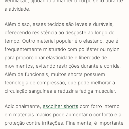
ventilação, ajudando a manter o corpo seco durante
a atividade.
Além disso, esses tecidos são leves e duráveis,
oferecendo resistência ao desgaste ao longo do
tempo. Outro material popular é o elastano, que é
frequentemente misturado com poliéster ou nylon
para proporcionar elasticidade e liberdade de
movimentos, evitando restrições durante a corrida.
Além de funcionais, muitos shorts possuem
tecnologia de compressão, que pode melhorar a
circulação sanguínea e reduzir a fadiga muscular.
Adicionalmente,
escolher shorts
com forro interno
em materiais macios pode aumentar o conforto e a
proteção contra irritações. Finalmente, é importante