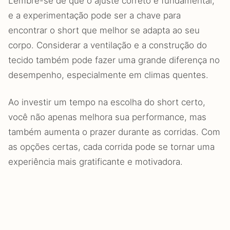
Lembre-se de que o ajuste correto é fundamental,
e a experimentação pode ser a chave para
encontrar o short que melhor se adapta ao seu
corpo. Considerar a ventilação e a construção do
tecido também pode fazer uma grande diferença no
desempenho, especialmente em climas quentes.
Ao investir um tempo na escolha do short certo,
você não apenas melhora sua performance, mas
também aumenta o prazer durante as corridas. Com
as opções certas, cada corrida pode se tornar uma
experiência mais gratificante e motivadora.