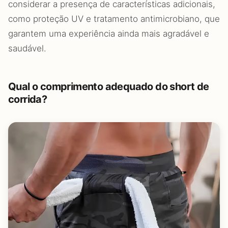
considerar a presença de características adicionais,
como proteção UV e tratamento antimicrobiano, que
garantem uma experiência ainda mais agradável e
saudável.
Qual o comprimento adequado do short de
corrida?