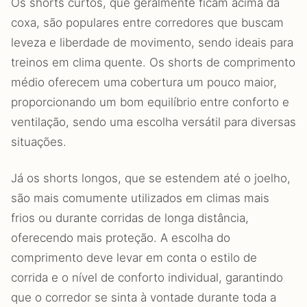
Os shorts curtos, que geralmente ficam acima da
coxa, são populares entre corredores que buscam
leveza e liberdade de movimento, sendo ideais para
treinos em clima quente. Os shorts de comprimento
médio oferecem uma cobertura um pouco maior,
proporcionando um bom equilíbrio entre conforto e
ventilação, sendo uma escolha versátil para diversas
situações.
Já os shorts longos, que se estendem até o joelho,
são mais comumente utilizados em climas mais
frios ou durante corridas de longa distância,
oferecendo mais proteção. A escolha do
comprimento deve levar em conta o estilo de
corrida e o nível de conforto individual, garantindo
que o corredor se sinta à vontade durante toda a