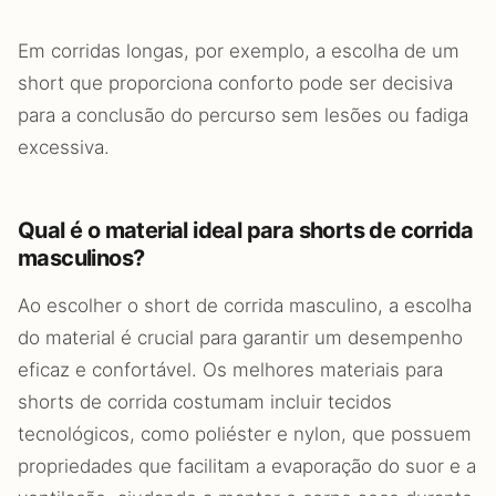
Em corridas longas, por exemplo, a escolha de um
short que proporciona conforto pode ser decisiva
para a conclusão do percurso sem lesões ou fadiga
excessiva.
Qual é o material ideal para shorts de corrida
masculinos?
Ao escolher o short de corrida masculino, a escolha
do material é crucial para garantir um desempenho
eficaz e confortável. Os melhores materiais para
shorts de corrida costumam incluir tecidos
tecnológicos, como poliéster e nylon, que possuem
propriedades que facilitam a evaporação do suor e a