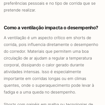
preferências pessoais e no tipo de corrida que se
pretende realizar.
Como a ventilação impacta o desempenho?
A ventilação é um aspecto crítico em shorts de
corrida, pois influencia diretamente o desempenho
do corredor. Materiais que permitem uma boa
circulação de ar ajudam a regular a temperatura
corporal, dissipando o calor gerado durante
atividades intensas. Isso é especialmente
importante em corridas longas ou em climas
quentes, onde o superaquecimento pode levar à
fadiga e a uma queda no desempenho.
Shorts com painéis em malha ou tecnologias de