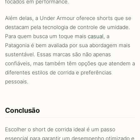
focados em performance.
Além delas, a Under Armour oferece shorts que se
destacam pela tecnologia de controle de umidade.
Para quem busca um toque mais
casual
, a
Patagonia é bem avaliada por sua abordagem mais
sustentável. Essas marcas são não apenas
confiáveis, mas também têm opções que atendem a
diferentes estilos de corrida e preferências
pessoais.
Conclusão
Escolher o short de corrida ideal é um passo
essencial para garantir um desempenho otimizado e