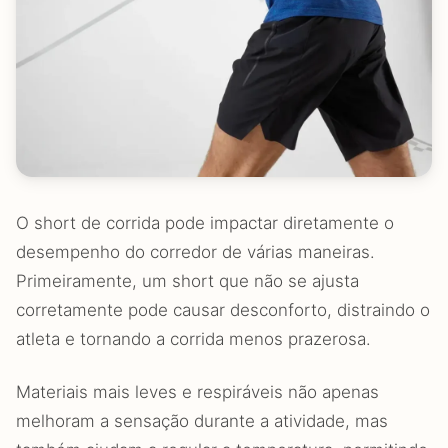
O short de corrida pode impactar diretamente o
desempenho do corredor de várias maneiras.
Primeiramente, um short que não se ajusta
corretamente pode causar desconforto, distraindo o
atleta e tornando a corrida menos prazerosa.
Materiais mais leves e respiráveis não apenas
melhoram a sensação durante a atividade, mas