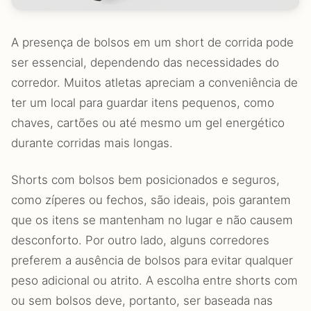
A presença de bolsos em um short de corrida pode
ser essencial, dependendo das necessidades do
corredor. Muitos atletas apreciam a conveniência de
ter um local para guardar itens pequenos, como
chaves, cartões ou até mesmo um gel energético
durante corridas mais longas.
Shorts com bolsos bem posicionados e seguros,
como zíperes ou fechos, são ideais, pois garantem
que os itens se mantenham no lugar e não causem
desconforto. Por outro lado, alguns corredores
preferem a ausência de bolsos para evitar qualquer
peso adicional ou atrito. A escolha entre shorts com
ou sem bolsos deve, portanto, ser baseada nas