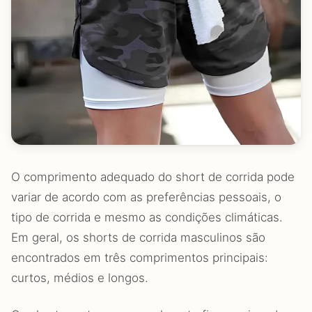
O comprimento adequado do short de corrida pode
variar de acordo com as preferências pessoais, o
tipo de corrida e mesmo as condições climáticas.
Em geral, os shorts de corrida masculinos são
encontrados em três comprimentos principais:
curtos, médios e longos.