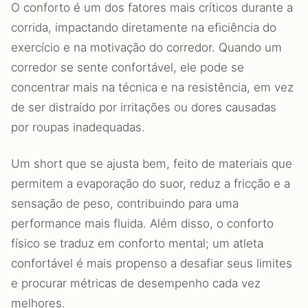
O conforto é um dos fatores mais críticos durante a
corrida, impactando diretamente na eficiência do
exercício e na motivação do corredor. Quando um
corredor se sente confortável, ele pode se
concentrar mais na técnica e na resistência, em vez
de ser distraído por irritações ou dores causadas
por roupas inadequadas.
Um short que se ajusta bem, feito de materiais que
permitem a evaporação do suor, reduz a fricção e a
sensação de peso, contribuindo para uma
performance mais fluida. Além disso, o conforto
físico se traduz em conforto mental; um atleta
confortável é mais propenso a desafiar seus limites
e procurar métricas de desempenho cada vez
melhores.