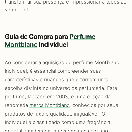
transformar sua presença e impressionar a todos ao
seu redor!
Guia de Compra para
Perfume
Montblanc
Individuel
Ao considerar a aquisição do perfume Montblanc
Individuel, é essencial compreender suas
características e nuances que o tornam uma
escolha distinta no universo da perfumaria. Este
perfume, lançado em 2003, é uma criação da
renomada
marca Montblanc
, conhecida por seus
produtos de luxo e qualidade inigualável. O
Individuel é classificado como uma fragrância
oriental amadeirada, que se destaca por sua