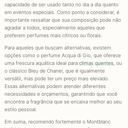
capacidade de ser usado tanto no dia a dia quanto
em eventos especiais. Como ponto a considerar, é
importante ressaltar que sua composição pode não
agradar a todos, especialmente aqueles que
preferem perfumes mais cítricos ou florais.
Para aqueles que buscam alternativas, existem
opções como o perfume Acqua di Gio, que oferece
uma frescura aquática ideal para
climas quentes
, ou
o clássico Bleu de Chanel, que é igualmente
versátil, mas pode ter um preço mais elevado.
Essas alternativas podem atender diferentes
necessidades e orçamentos, garantindo que você
encontre a fragrância que se encaixa melhor ao seu
estilo pessoal.
Em suma, recomendo fortemente o Montblanc