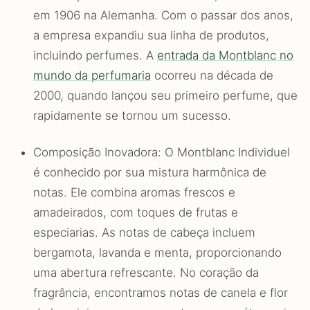
em 1906 na Alemanha. Com o passar dos anos,
a empresa expandiu sua linha de produtos,
incluindo perfumes. A
entrada da Montblanc no
mundo da perfumaria
ocorreu na década de
2000, quando lançou seu primeiro perfume, que
rapidamente se tornou um sucesso.
Composição Inovadora: O Montblanc Individuel
é conhecido por sua mistura harmônica de
notas. Ele combina aromas frescos e
amadeirados, com toques de frutas e
especiarias. As notas de cabeça incluem
bergamota, lavanda e menta, proporcionando
uma abertura refrescante. No coração da
fragrância, encontramos notas de canela e flor