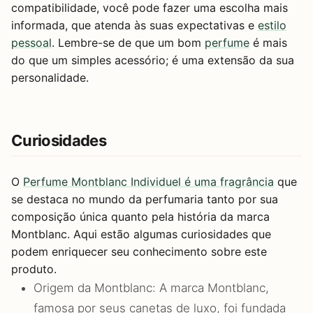
compatibilidade, você pode fazer uma escolha mais
informada, que atenda às suas expectativas e
estilo
pessoal
. Lembre-se de que um bom
perfume
é mais
do que um simples acessório; é uma extensão da sua
personalidade.
Curiosidades
O
Perfume Montblanc Individuel é uma fragrância
que
se destaca no mundo da perfumaria tanto por sua
composição única quanto pela história da marca
Montblanc. Aqui estão algumas curiosidades que
podem enriquecer seu conhecimento sobre este
produto.
Origem da Montblanc: A marca Montblanc,
famosa por seus canetas de luxo, foi fundada