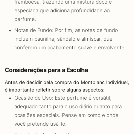
framboesa, trazendo uma mistura doce e
especiada que adiciona profundidade ao
perfume.
Notas de Fundo: Por fim, as notas de fundo
incluem baunilha, sândalo e almíscar, que
conferem um acabamento suave e envolvente.
Considerações para a Escolha
Antes de decidir pela compra do Montblanc Individuel,
é importante refletir sobre alguns aspectos:
Ocasião de Uso: Este perfume é versátil,
adequado tanto para o uso diário quanto para
ocasiões especiais. Pense em como e onde
você pretende usá-lo.