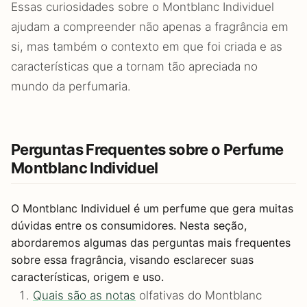
Essas curiosidades sobre o Montblanc Individuel
ajudam a compreender não apenas a fragrância em
si, mas também o contexto em que foi criada e as
características que a tornam tão apreciada no
mundo da perfumaria.
Perguntas Frequentes sobre o Perfume
Montblanc Individuel
O Montblanc Individuel é um perfume que gera muitas
dúvidas entre os consumidores. Nesta seção,
abordaremos algumas das perguntas mais frequentes
sobre essa fragrância, visando esclarecer suas
características, origem e uso.
Quais são as notas
olfativas do Montblanc