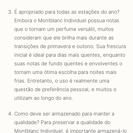
É apropriado para todas as estações do ano?
Embora o Montblanc Individuel possua notas
que o tornam um perfume versátil, muitos
consideram que ele brilha mais durante as
transições de primavera e outono. Sua frescura
inicial é ideal para dias mais quentes, enquanto
suas notas de fundo quentes e envolventes o
tornam uma ótima escolha para noites mais
frias. Entretanto, o uso é realmente uma
questão de preferência pessoal, e muitos o
utilizam ao longo do ano.
Como deve ser armazenado para manter a
qualidade? Para preservar a qualidade do
Montblanc Individuel, é importante armazená-lo