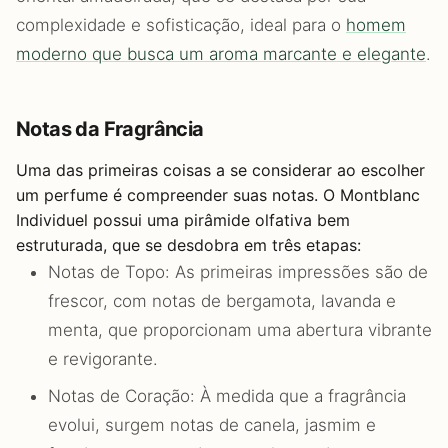
complexidade e sofisticação, ideal para o
homem
moderno que busca um aroma marcante e elegante
.
Notas da Fragrância
Uma das primeiras coisas a se considerar ao escolher
um perfume é compreender suas notas. O Montblanc
Individuel possui uma pirâmide olfativa bem
estruturada, que se desdobra em três etapas:
Notas de Topo: As primeiras impressões são de
frescor, com notas de bergamota, lavanda e
menta, que proporcionam uma abertura vibrante
e revigorante.
Notas de Coração: À medida que a fragrância
evolui, surgem notas de canela, jasmim e