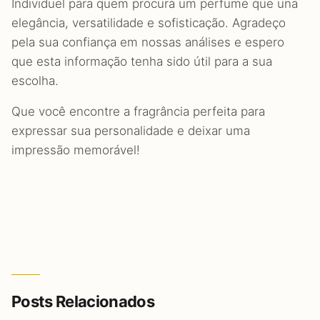
Individuel para quem procura um perfume que una
elegância, versatilidade e sofisticação. Agradeço
pela sua confiança em nossas análises e espero
que esta informação tenha sido útil para a sua
escolha.
Que você encontre a fragrância perfeita para
expressar sua personalidade e deixar uma
impressão memorável!
Posts Relacionados