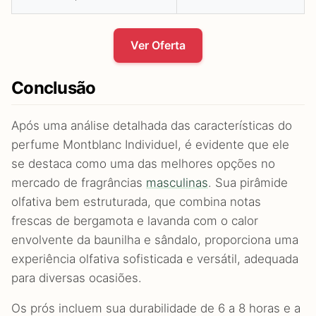
Ver Oferta
Conclusão
Após uma análise detalhada das características do
perfume Montblanc Individuel, é evidente que ele
se destaca como uma das melhores opções no
mercado de fragrâncias
masculinas
. Sua pirâmide
olfativa bem estruturada, que combina notas
frescas de bergamota e lavanda com o calor
envolvente da baunilha e sândalo, proporciona uma
experiência olfativa sofisticada e versátil, adequada
para diversas ocasiões.
Os prós incluem sua durabilidade de 6 a 8 horas e a