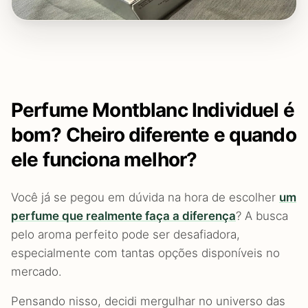
Perfume Montblanc Individuel é
bom? Cheiro diferente e quando
ele funciona melhor?
Você já se pegou em dúvida na hora de escolher
um
perfume que realmente faça a diferença
? A busca
pelo aroma perfeito pode ser desafiadora,
especialmente com tantas opções disponíveis no
mercado.
Pensando nisso, decidi mergulhar no universo das