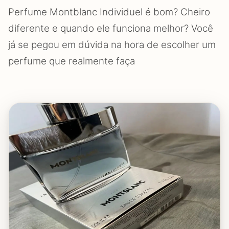
Perfume Montblanc Individuel é bom? Cheiro
diferente e quando ele funciona melhor? Você
já se pegou em dúvida na hora de escolher um
perfume que realmente faça