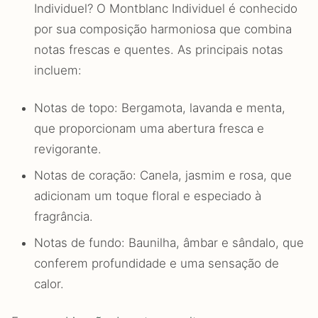
Individuel? O Montblanc Individuel é conhecido
por sua composição harmoniosa que combina
notas frescas e quentes. As principais notas
incluem:
Notas de topo: Bergamota, lavanda e menta,
que proporcionam uma abertura fresca e
revigorante.
Notas de coração: Canela, jasmim e rosa, que
adicionam um toque floral e especiado à
fragrância.
Notas de fundo: Baunilha, âmbar e sândalo, que
conferem profundidade e uma sensação de
calor.