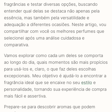
fragrâncias e testar diversas opções, buscando
entender qual delas se destaca não apenas pela
essência, mas também pela versatilidade e
adequação a diferentes ocasiões. Neste artigo, vou
compartilhar com você os melhores perfumes que
selecionei após uma análise cuidadosa e
comparativa.
Vamos explorar como cada um deles se comporta
ao longo do dia, quais momentos são mais propícios
para usá-los e, claro, o que faz deles escolhas
excepcionais. Meu objetivo é ajudá-lo a encontrar a
fragrância ideal que se encaixe no seu
estilo
e
personalidade, tornando sua experiência de compra
mais fácil e assertiva.
Prepare-se para descobrir aromas que podem