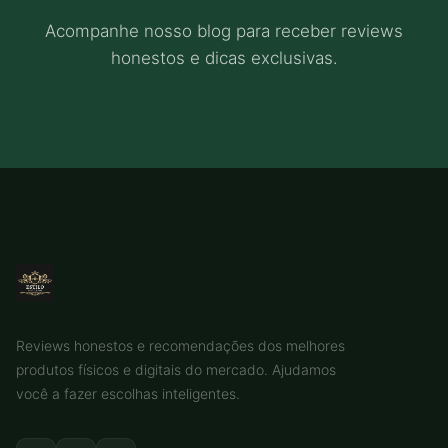
Acompanhe nosso blog para receber reviews
honestos e dicas exclusivas.
Reviews honestos e recomendações dos melhores
produtos físicos e digitais do mercado. Ajudamos
você a fazer escolhas inteligentes.