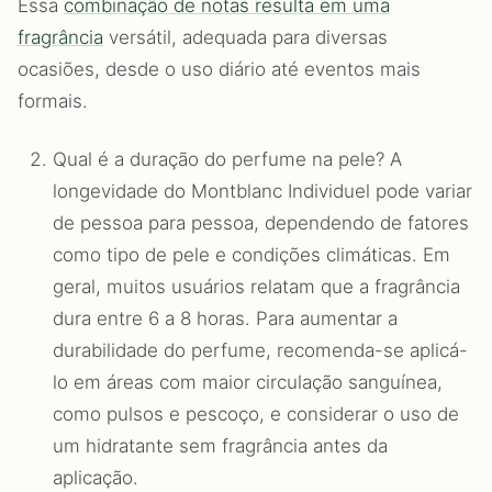
Essa
combinação de notas resulta em uma
fragrância
versátil, adequada para diversas
ocasiões, desde o uso diário até eventos mais
formais.
Qual é a duração do perfume na pele? A
longevidade do Montblanc Individuel pode variar
de pessoa para pessoa, dependendo de fatores
como tipo de pele e condições climáticas. Em
geral, muitos usuários relatam que a fragrância
dura entre 6 a 8 horas. Para aumentar a
durabilidade do perfume, recomenda-se aplicá-
lo em áreas com maior circulação sanguínea,
como pulsos e pescoço, e considerar o uso de
um hidratante sem fragrância antes da
aplicação.