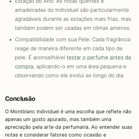
Estação do Ano: As notas quentes e
amadeiradas do Individuel são particularmente
agradáveis durante as estações mais frias, mas
também podem ser usadas em climas amenos.
Compatibilidade com sua Pele: Cada fragrância
reage de maneira diferente em cada tipo de
pele. É aconselhável
testar o perfume antes da
compra
, aplicando-o em uma área pequena e
observando como ele evolui ao longo do dia.
Conclusão
O Montblanc Individuel é uma escolha que reflete não
apenas um gosto apurado, mas também uma
apreciação pela arte da perfumaria. Ao entender suas
notas e considerar fatores como ocasião e