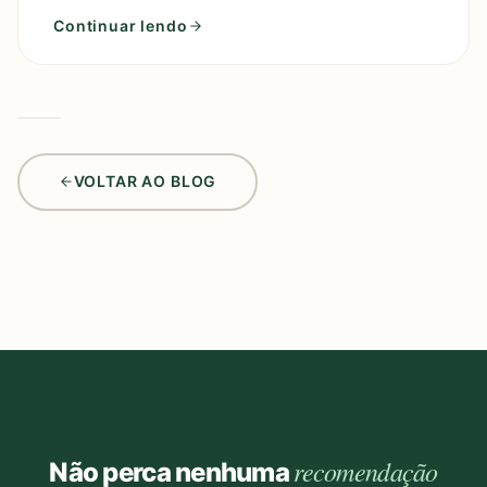
de um perfume
Continuar lendo
VOLTAR AO BLOG
recomendação
Não perca nenhuma