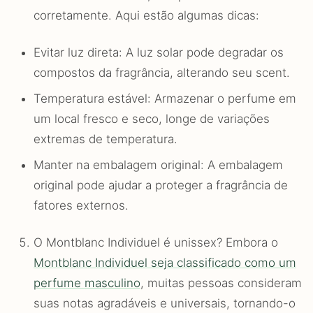
corretamente. Aqui estão algumas dicas:
Evitar luz direta: A luz solar pode degradar os
compostos da fragrância, alterando seu scent.
Temperatura estável: Armazenar o perfume em
um local fresco e seco, longe de variações
extremas de temperatura.
Manter na embalagem original: A embalagem
original pode ajudar a proteger a fragrância de
fatores externos.
O Montblanc Individuel é unissex? Embora o
Montblanc Individuel seja classificado como um
perfume masculino
, muitas pessoas consideram
suas notas agradáveis e universais, tornando-o