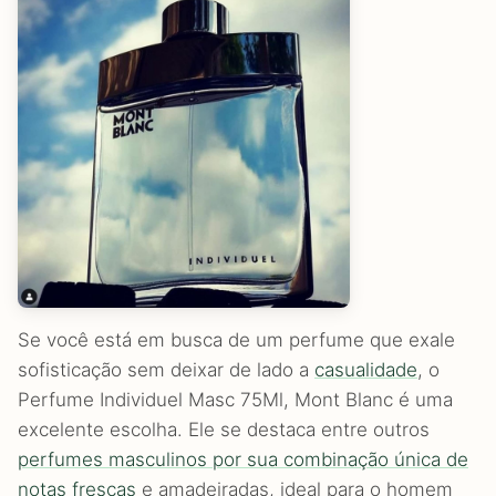
Se você está em busca de um perfume que exale
sofisticação sem deixar de lado a
casualidade
, o
Perfume Individuel Masc 75Ml, Mont Blanc é uma
excelente escolha. Ele se destaca entre outros
perfumes masculinos por sua combinação única de
notas frescas
e amadeiradas, ideal para o homem