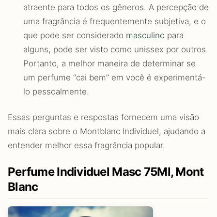
atraente para todos os gêneros. A percepção de
uma fragrância é frequentemente subjetiva, e o
que pode ser considerado
masculino
para
alguns, pode ser visto como unissex por outros.
Portanto, a melhor maneira de determinar se
um perfume “cai bem” em você é experimentá-
lo pessoalmente.
Essas perguntas e respostas fornecem uma visão
mais clara sobre o Montblanc Individuel, ajudando a
entender melhor essa fragrância popular.
Perfume Individuel Masc 75Ml, Mont
Blanc