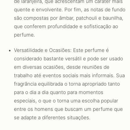
de laranjeira, que acrescentam um caráter mais
quente e envolvente. Por fim, as notas de fundo
são compostas por âmbar, patchouli e baunilha,
que conferem profundidade e sofisticação ao
perfume.
Versatilidade e Ocasiões: Este perfume é
considerado bastante versátil e pode ser usado
em diversas ocasiões, desde reuniões de
trabalho até eventos sociais mais informais. Sua
fragrância equilibrada o torna apropriado tanto
para o dia a dia quanto para momentos
especiais, o que o torna uma escolha popular
entre os homens que buscam um perfume que
se adapte a diferentes situações.