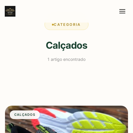
CATEGORIA
Calçados
1 artigo encontrado
CALÇADOS