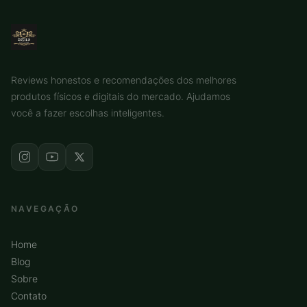
Reviews honestos e recomendações dos melhores
produtos físicos e digitais do mercado. Ajudamos
você a fazer escolhas inteligentes.
NAVEGAÇÃO
Home
Blog
Sobre
Contato