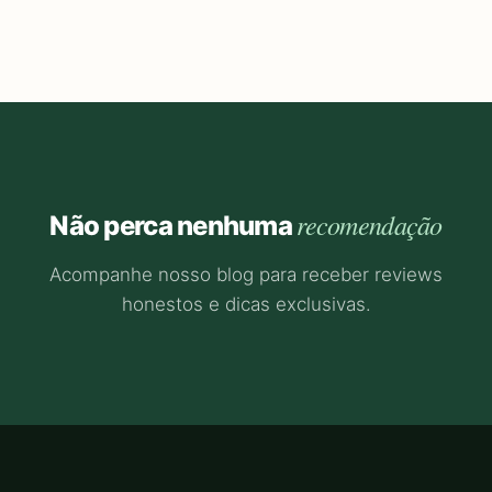
recomendação
Não perca nenhuma
Acompanhe nosso blog para receber reviews
honestos e dicas exclusivas.